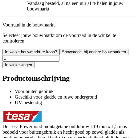
Vandaag besteld, al na een uur af te halen in jouw
bouwmarkt
Voorraad in de bouwmarkt
Selecteer jouw bouwmarkt om de voorraad in de winkel te
controleren.
In welke bouwmarkt te koop?
Showmodel bij andere bouwmarkten
In winkelwagen
Productomschrijving
Voor buiten gebruik
Geschikt voor gladde en ruwe ondergrond
UV-bestendig
De Tesa Powerbond montagetape outdoor wit 19 mm x 1,5 m is
bedoeld voor buitengebruik en hecht goed op zowel gladde als
oneffen oppervlakken. Dankzij de uv-bestendigheid blijft de tape