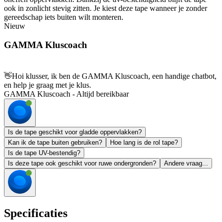
ook in zonlicht stevig zitten. Je kiest deze tape wanneer je zonder
gereedschap iets buiten wilt monteren.
Nieuw
GAMMA Kluscoach
👋
Hoi klusser, ik ben de GAMMA Kluscoach, een handige chatbot,
en help je graag met je klus.
GAMMA Kluscoach - Altijd bereikbaar
Is de tape geschikt voor gladde oppervlakken?
Kan ik de tape buiten gebruiken?
Hoe lang is de rol tape?
Is de tape UV-bestendig?
Is deze tape ook geschikt voor ruwe ondergronden?
Andere vraag...
Specificaties