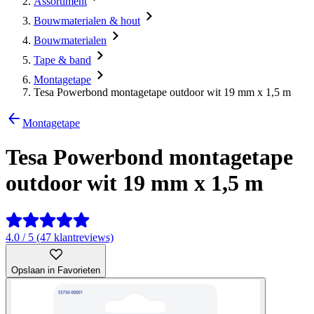
Assortiment
Bouwmaterialen & hout
Bouwmaterialen
Tape & band
Montagetape
Tesa Powerbond montagetape outdoor wit 19 mm x 1,5 m
Montagetape
Tesa Powerbond montagetape
outdoor wit 19 mm x 1,5 m
4.0 / 5 (47 klantreviews)
Opslaan in Favorieten