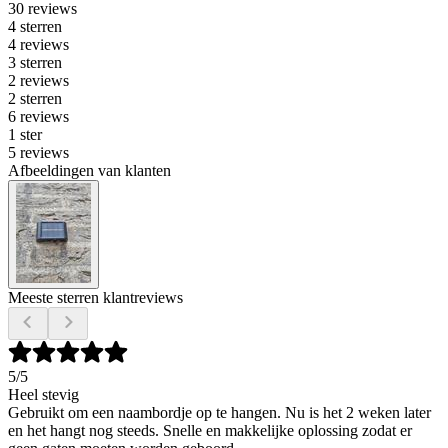
30 reviews
4 sterren
4 reviews
3 sterren
2 reviews
2 sterren
6 reviews
1 ster
5 reviews
Afbeeldingen van klanten
Meeste sterren klantreviews
5
/5
Heel stevig
Gebruikt om een naambordje op te hangen. Nu is het 2 weken later
en het hangt nog steeds. Snelle en makkelijke oplossing zodat er