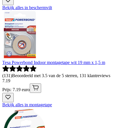
Bekijk alles in beschermvilt
Tesa Powerbond Indoor montagetape wit 19 mm x 1,5 m
(
131
)
Beoordeeld met 3.5 van de 5 sterren, 131 klantreviews
7
.
19
Prijs: 7.19 euro
Bekijk alles in montagetape