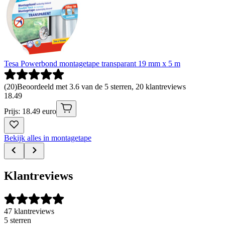
Tesa Powerbond montagetape transparant 19 mm x 5 m
(
20
)
Beoordeeld met 3.6 van de 5 sterren, 20 klantreviews
18
.
49
Prijs: 18.49 euro
Bekijk alles in montagetape
Klantreviews
47 klantreviews
5 sterren