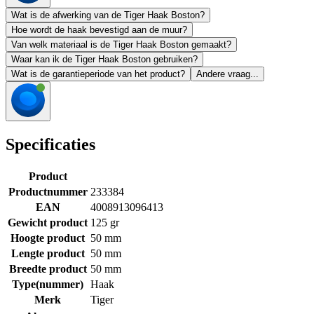
Wat is de afwerking van de Tiger Haak Boston?
Hoe wordt de haak bevestigd aan de muur?
Van welk materiaal is de Tiger Haak Boston gemaakt?
Waar kan ik de Tiger Haak Boston gebruiken?
Wat is de garantieperiode van het product?
Andere vraag...
Specificaties
Product
Productnummer
233384
EAN
4008913096413
Gewicht product
125 gr
Hoogte product
50 mm
Lengte product
50 mm
Breedte product
50 mm
Type(nummer)
Haak
Merk
Tiger