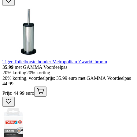
Tiger Toiletborstelhouder Metropolitan Zwart/Chroom
35.99
met GAMMA Voordeelpas
20% korting
20% korting
20% korting, voordeelprijs: 35.99 euro met GAMMA Voordeelpas
44
.
99
Prijs: 44.99 euro