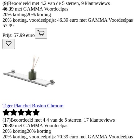
(
9
)
Beoordeeld met 4.2 van de 5 sterren, 9 klantreviews
46.39
met GAMMA Voordeelpas
20% korting
20% korting
20% korting, voordeelprijs: 46.39 euro met GAMMA Voordeelpas
57
.
99
Prijs: 57.99 euro
Tiger Planchet Boston Chroom
(
17
)
Beoordeeld met 4.4 van de 5 sterren, 17 klantreviews
70.39
met GAMMA Voordeelpas
20% korting
20% korting
20% korting, voordeelprijs: 70.39 euro met GAMMA Voordeelpas