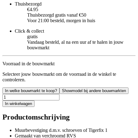
Thuisbezorgd
€4.95
Thuisbezorgd gratis vanaf €50
Voor 21:00 besteld, morgen in huis
Click & collect
gratis
Vandaag besteld, al na een uur af te halen in jouw
bouwmarkt
Voorraad in de bouwmarkt
Selecteer jouw bouwmarkt om de voorraad in de winkel te
controleren.
In welke bouwmarkt te koop?
Showmodel bij andere bouwmarkten
In winkelwagen
Productomschrijving
Muurbevestiging d.m.v. schroeven of Tigerfix 1
Gemaakt van verchroomd RVS