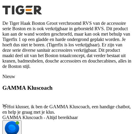
De Tiger Haak Boston Groot verchroomd RVS van de accessoire
serie Boston en is ook verkrijgbaar in geborsteld RVS. Dit product
kan aan de wand worden geschroefd, maar kan ook met behulp van
Tigerfix 1 op een gladde en harde ondergrond geplakt worden. Je
hoeft dus niet te boren. (Tigerfix is los verkrijgbaar). Er zijn van
deze serie diverse sanitair accessoires verkrijgbaar. Dit product
maakt deel uit van het Boston totaalconcept, dat verder bestaat uit
kranen, badmeubelen, douche accessoires en douchecabines, alles in
de Boston stijl.
Nieuw
GAMMA Kluscoach
👋
Hoi klusser, ik ben de GAMMA Kluscoach, een handige chatbot,
en help je graag met je klus.
GAMMA Kluscoach - Altijd bereikbaar