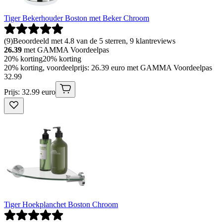
Tiger Bekerhouder Boston met Beker Chroom
(
9
)
Beoordeeld met 4.8 van de 5 sterren, 9 klantreviews
26.39
met GAMMA Voordeelpas
20% korting
20% korting
20% korting, voordeelprijs: 26.39 euro met GAMMA Voordeelpas
32
.
99
Prijs: 32.99 euro
Tiger Hoekplanchet Boston Chroom