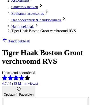
Assortiment
Sanitair & keuken
Badkamer accessoires
Handdoekenrek & handdoekhaak
Handdoekhaak
Tiger Haak Boston Groot verchroomd RVS
Handdoekhaak
Tiger Haak Boston Groot
verchroomd RVS
Uitstekend beoordeeld
4.7 / 5 (13 klantreviews)
Opslaan in Favorieten