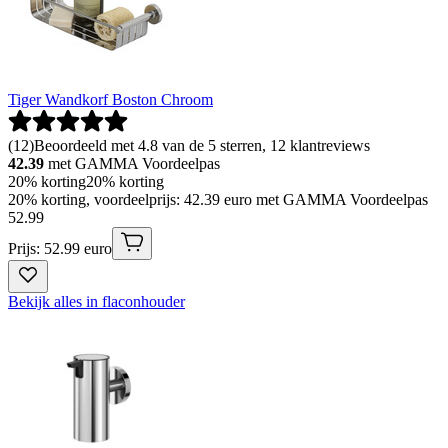
Tiger Wandkorf Boston Chroom
(
12
)
Beoordeeld met 4.8 van de 5 sterren, 12 klantreviews
42.39
met GAMMA Voordeelpas
20% korting
20% korting
20% korting, voordeelprijs: 42.39 euro met GAMMA Voordeelpas
52
.
99
Prijs: 52.99 euro
Bekijk alles in flaconhouder