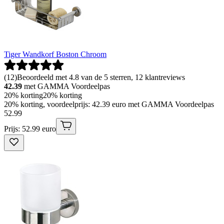
Tiger Wandkorf Boston Chroom
(
12
)
Beoordeeld met 4.8 van de 5 sterren, 12 klantreviews
42.39
met GAMMA Voordeelpas
20% korting
20% korting
20% korting, voordeelprijs: 42.39 euro met GAMMA Voordeelpas
52
.
99
Prijs: 52.99 euro