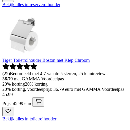
Bekijk alles in reserverolhouder
Tiger Toiletrolhouder Boston met Klep Chroom
(
25
)
Beoordeeld met 4.7 van de 5 sterren, 25 klantreviews
36.79
met GAMMA Voordeelpas
20% korting
20% korting
20% korting, voordeelprijs: 36.79 euro met GAMMA Voordeelpas
45
.
99
Prijs: 45.99 euro
Bekijk alles in toiletrolhouder