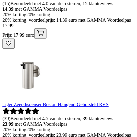
(
15
)
Beoordeeld met 4.0 van de 5 sterren, 15 klantreviews
14.39
met GAMMA Voordeelpas
20% korting
20% korting
20% korting, voordeelprijs: 14.39 euro met GAMMA Voordeelpas
17
.
99
Prijs: 17.99 euro
Tiger Zeepdispenser Boston Hangend Geborsteld RVS
(
39
)
Beoordeeld met 4.5 van de 5 sterren, 39 klantreviews
23.99
met GAMMA Voordeelpas
20% korting
20% korting
20% korting, voordeelprijs: 23.99 euro met GAMMA Voordeelpas