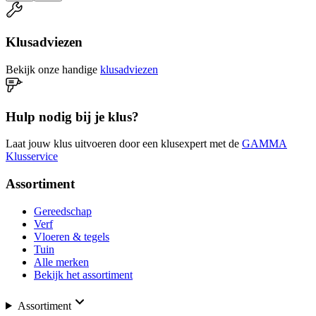
Klusadviezen
Bekijk onze handige
klusadviezen
Hulp nodig bij je klus?
Laat jouw klus uitvoeren door een klusexpert met de
GAMMA
Klusservice
Assortiment
Gereedschap
Verf
Vloeren & tegels
Tuin
Alle merken
Bekijk het assortiment
Assortiment