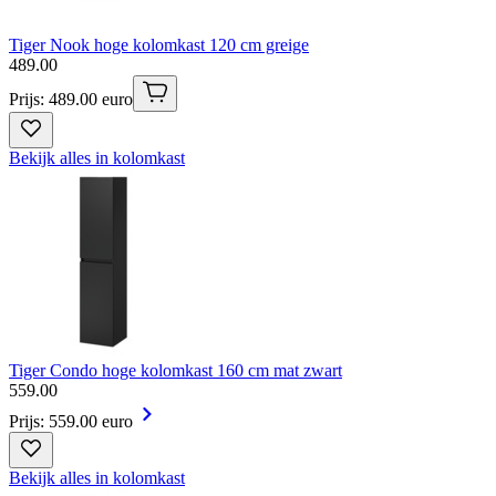
Tiger Nook hoge kolomkast 120 cm greige
489
.
00
Prijs: 489.00 euro
Bekijk alles in kolomkast
Tiger Condo hoge kolomkast 160 cm mat zwart
559
.
00
Prijs: 559.00 euro
Bekijk alles in kolomkast