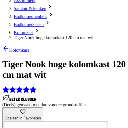
Assortiment
Sanitair & keuken
Badkamermeubels
Badkamerkasten
Kolomkast
Tiger Nook hoge kolomkast 120 cm mat wit
Kolomkast
Tiger Nook hoge kolomkast 120
cm mat wit
(Deels) gemaakt met duurzamere grondstoffen
Opslaan in Favorieten