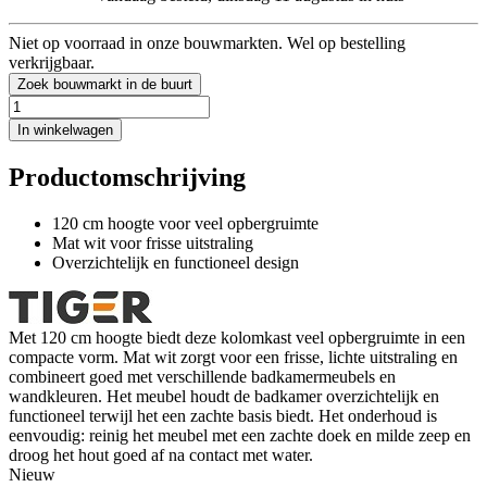
Niet op voorraad in onze bouwmarkten. Wel op bestelling
verkrijgbaar.
Zoek bouwmarkt in de buurt
In winkelwagen
Productomschrijving
120 cm hoogte voor veel opbergruimte
Mat wit voor frisse uitstraling
Overzichtelijk en functioneel design
Met 120 cm hoogte biedt deze kolomkast veel opbergruimte in een
compacte vorm. Mat wit zorgt voor een frisse, lichte uitstraling en
combineert goed met verschillende badkamermeubels en
wandkleuren. Het meubel houdt de badkamer overzichtelijk en
functioneel terwijl het een zachte basis biedt. Het onderhoud is
eenvoudig: reinig het meubel met een zachte doek en milde zeep en
droog het hout goed af na contact met water.
Nieuw