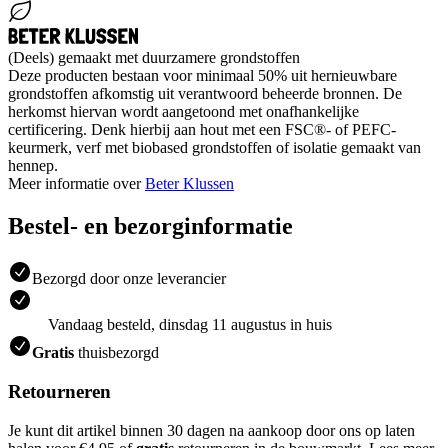
(Deels) gemaakt met duurzamere grondstoffen
Deze producten bestaan voor minimaal 50% uit hernieuwbare
grondstoffen afkomstig uit verantwoord beheerde bronnen. De
herkomst hiervan wordt aangetoond met onafhankelijke
certificering. Denk hierbij aan hout met een FSC®- of PEFC-
keurmerk, verf met biobased grondstoffen of isolatie gemaakt van
hennep.
Meer informatie over
Beter Klussen
Bestel- en bezorginformatie
Bezorgd door onze leverancier
Vandaag besteld, dinsdag 11 augustus in huis
Gratis
thuisbezorgd
Retourneren
Je kunt dit artikel binnen 30 dagen na aankoop door ons op laten