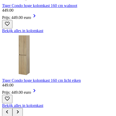
Tiger Condo hoge kolomkast 160 cm walnoot
449
.
00
Prijs: 449.00 euro
Bekijk alles in kolomkast
Tiger Condo hoge kolomkast 160 cm licht eiken
449
.
00
Prijs: 449.00 euro
Bekijk alles in kolomkast