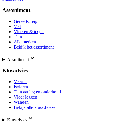
Assortiment
Gereedschap
Verf
Vloeren & tegels
Tuin
Alle merken
Bekijk het assortiment
Assortiment
Klusadvies
Verven
Isoleren
Tuin aanleg en onderhoud
Vloer leggen
Wanden
Bekijk alle klusadviezen
Klusadvies