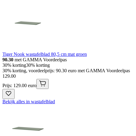
Tiger Nook wastafelblad 80,5 cm mat groen
90.30
met GAMMA Voordeelpas
30% korting
30% korting
30% korting, voordeelprijs: 90.30 euro met GAMMA Voordeelpas
129
.
00
Prijs: 129.00 euro
Bekijk alles in wastafelblad