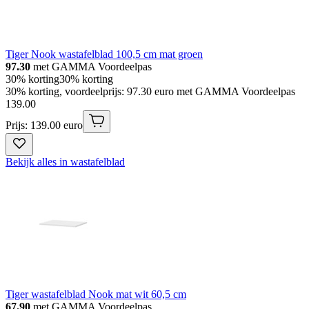
Tiger Nook wastafelblad 100,5 cm mat groen
97.30
met GAMMA Voordeelpas
30% korting
30% korting
30% korting, voordeelprijs: 97.30 euro met GAMMA Voordeelpas
139
.
00
Prijs: 139.00 euro
Bekijk alles in wastafelblad
Tiger wastafelblad Nook mat wit 60,5 cm
67.90
met GAMMA Voordeelpas