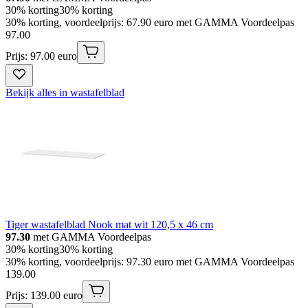
30% korting
30% korting
30% korting, voordeelprijs: 67.90 euro met GAMMA Voordeelpas
97
.
00
Prijs: 97.00 euro
Bekijk alles in wastafelblad
Tiger wastafelblad Nook mat wit 120,5 x 46 cm
97.30
met GAMMA Voordeelpas
30% korting
30% korting
30% korting, voordeelprijs: 97.30 euro met GAMMA Voordeelpas
139
.
00
Prijs: 139.00 euro