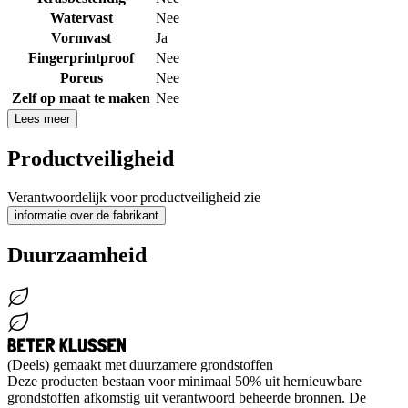
Watervast
Nee
Vormvast
Ja
Fingerprintproof
Nee
Poreus
Nee
Zelf op maat te maken
Nee
Lees meer
Productveiligheid
Verantwoordelijk voor productveiligheid zie
informatie over de fabrikant
Duurzaamheid
(Deels) gemaakt met duurzamere grondstoffen
Deze producten bestaan voor minimaal 50% uit hernieuwbare
grondstoffen afkomstig uit verantwoord beheerde bronnen. De