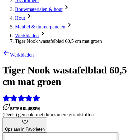
Assortiment
Bouwmaterialen & hout
Hout
Meubel & timmerpanelen
Werkbladen
Tiger Nook wastafelblad 60,5 cm mat groen
Werkbladen
Tiger Nook wastafelblad 60,5
cm mat groen
(Deels) gemaakt met duurzamere grondstoffen
Opslaan in Favorieten