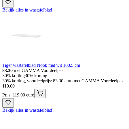
Bekijk alles in wastafelblad
Tiger wastafelblad Nook mat wit 100,5 cm
83.30
met GAMMA Voordeelpas
30% korting
30% korting
30% korting, voordeelprijs: 83.30 euro met GAMMA Voordeelpas
119
.
00
Prijs: 119.00 euro
Bekijk alles in wastafelblad