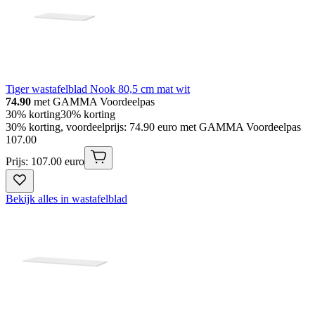
Tiger wastafelblad Nook 80,5 cm mat wit
74.90
met GAMMA Voordeelpas
30% korting
30% korting
30% korting, voordeelprijs: 74.90 euro met GAMMA Voordeelpas
107
.
00
Prijs: 107.00 euro
Bekijk alles in wastafelblad