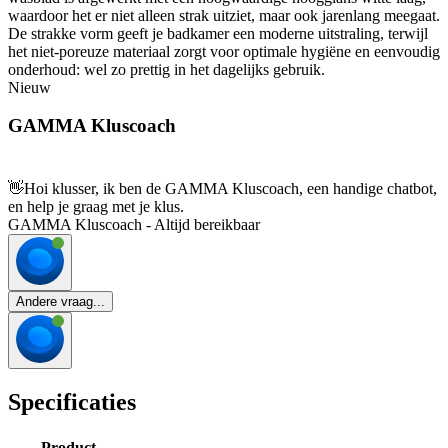
waardoor het er niet alleen strak uitziet, maar ook jarenlang meegaat.
De strakke vorm geeft je badkamer een moderne uitstraling, terwijl
het niet-poreuze materiaal zorgt voor optimale hygiëne en eenvoudig
onderhoud: wel zo prettig in het dagelijks gebruik.
Nieuw
GAMMA Kluscoach
👋
Hoi klusser, ik ben de GAMMA Kluscoach, een handige chatbot,
en help je graag met je klus.
GAMMA Kluscoach - Altijd bereikbaar
Andere vraag...
Specificaties
Product