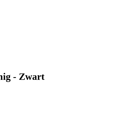
ig - Zwart