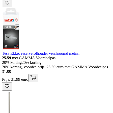
Tesa Ekkro reserverolhouder verchroomd metaal
25.59
met GAMMA Voordeelpas
20% korting
20% korting
20% korting, voordeelprijs: 25.59 euro met GAMMA Voordeelpas
31
.
99
Prijs: 31.99 euro