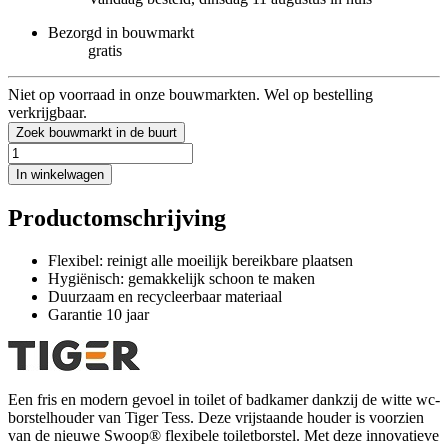
Bezorgd in bouwmarkt
gratis
Niet op voorraad in onze bouwmarkten. Wel op bestelling
verkrijgbaar.
Zoek bouwmarkt in de buurt
In winkelwagen
Productomschrijving
Flexibel: reinigt alle moeilijk bereikbare plaatsen
Hygiënisch: gemakkelijk schoon te maken
Duurzaam en recycleerbaar materiaal
Garantie 10 jaar
Een fris en modern gevoel in toilet of badkamer dankzij de witte wc-
borstelhouder van Tiger Tess. Deze vrijstaande houder is voorzien
van de nieuwe Swoop® flexibele toiletborstel. Met deze innovatieve