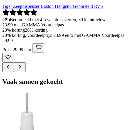
Tiger Zeepdispenser Boston Hangend Geborsteld RVS
(
39
)
Beoordeeld met 4.5 van de 5 sterren, 39 klantreviews
23.99
met GAMMA Voordeelpas
20% korting
20% korting
20% korting, voordeelprijs: 23.99 euro met GAMMA Voordeelpas
29
.
99
Prijs: 29.99 euro
Vaak samen gekocht