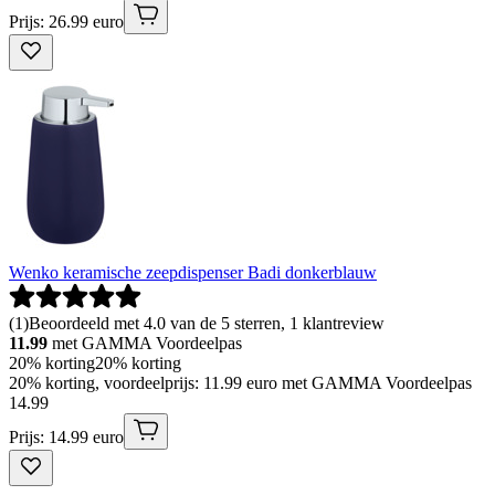
Prijs: 26.99 euro
Wenko keramische zeepdispenser Badi donkerblauw
(
1
)
Beoordeeld met 4.0 van de 5 sterren, 1 klantreview
11.99
met GAMMA Voordeelpas
20% korting
20% korting
20% korting, voordeelprijs: 11.99 euro met GAMMA Voordeelpas
14
.
99
Prijs: 14.99 euro