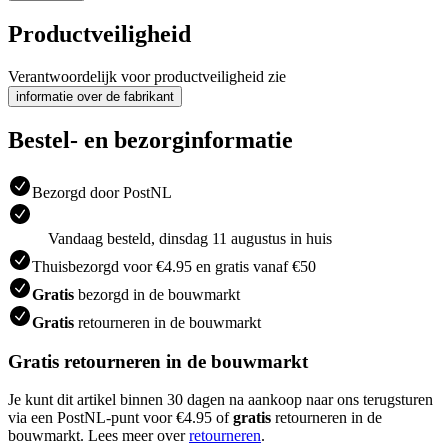
Productveiligheid
Verantwoordelijk voor productveiligheid zie
informatie over de fabrikant
Bestel- en bezorginformatie
Bezorgd door PostNL
Vandaag besteld, dinsdag 11 augustus in huis
Thuisbezorgd voor €4.95 en gratis vanaf €50
Gratis
bezorgd in de bouwmarkt
Gratis
retourneren in de bouwmarkt
Gratis retourneren in de bouwmarkt
Je kunt dit artikel binnen 30 dagen na aankoop naar ons terugsturen
via een PostNL-punt voor €4.95 of
gratis
retourneren in de
bouwmarkt. Lees meer over
retourneren
.