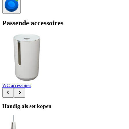
Passende accessoires
WC accessoires
Handig als set kopen