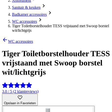
Assortiment
Sanitair & keuken
Badkamer accessoires
WC accessoires
Tiger Toiletborstelhouder TESS vrijstaand met Swoop borstel
wit/lichtgrijs
WC accessoires
Tiger Toiletborstelhouder TESS
vrijstaand met Swoop borstel
wit/lichtgrijs
3.0 / 5 (2 klantreviews)
Opslaan in Favorieten