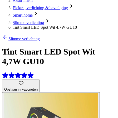
Assortiment
Elektra, verlichting & beveiliging
Smart home
Slimme verlichting
Tint Smart LED Spot Wit 4,7W GU10
Slimme verlichting
Tint Smart LED Spot Wit
4,7W GU10
Opslaan in Favorieten