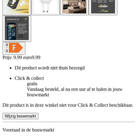
Prijs: 9.99 euro
9
.
99
Dit product wordt niet thuis bezorgd
Click & collect
gratis
Vandaag besteld, al na een uur af te halen in jouw
bouwmarkt
Dit product is in deze winkel niet voor Click & Collect beschikbaar.
Wijzig bouwmarkt
Voorraad in de bouwmarkt