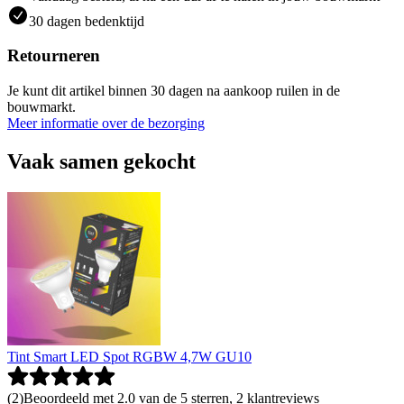
30 dagen bedenktijd
Retourneren
Je kunt dit artikel binnen 30 dagen na aankoop ruilen in de
bouwmarkt.
Meer informatie over de bezorging
Vaak samen gekocht
Tint Smart LED Spot RGBW 4,7W GU10
(
2
)
Beoordeeld met 2.0 van de 5 sterren, 2 klantreviews