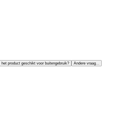
s het product geschikt voor buitengebruik?
Andere vraag...