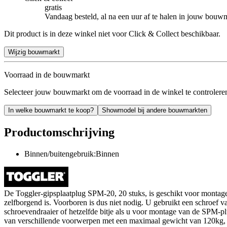
gratis
Vandaag besteld, al na een uur af te halen in jouw bouw
Dit product is in deze winkel niet voor Click & Collect beschikbaar.
Wijzig bouwmarkt
Voorraad in de bouwmarkt
Selecteer jouw bouwmarkt om de voorraad in de winkel te controlere
In welke bouwmarkt te koop?
Showmodel bij andere bouwmarkten
Productomschrijving
Binnen/buitengebruik:Binnen
De Toggler-gipsplaatplug SPM-20, 20 stuks, is geschikt voor montag
zelfborgend is. Voorboren is dus niet nodig. U gebruikt een schroef
schroevendraaier of hetzelfde bitje als u voor montage van de SPM-plu
van verschillende voorwerpen met een maximaal gewicht van 120kg, afh