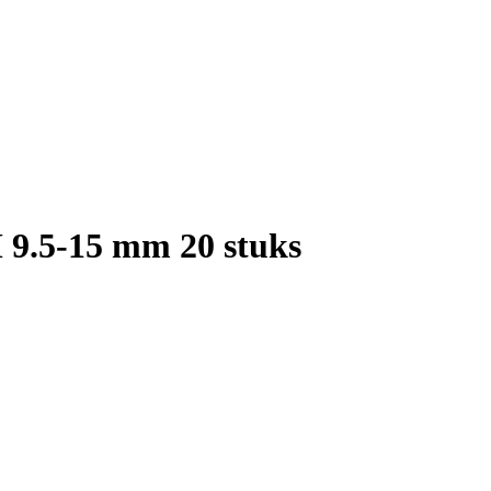
 9.5-15 mm 20 stuks