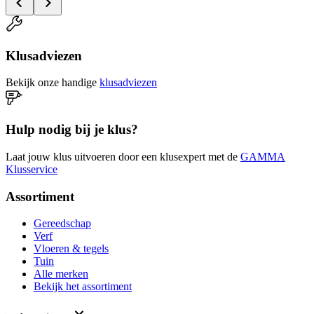
Klusadviezen
Bekijk onze handige
klusadviezen
Hulp nodig bij je klus?
Laat jouw klus uitvoeren door een klusexpert met de
GAMMA
Klusservice
Assortiment
Gereedschap
Verf
Vloeren & tegels
Tuin
Alle merken
Bekijk het assortiment