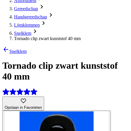
Assortiment
Gereedschap
Handgereedschap
Lijmklemmen
Snelklem
Tornado clip zwart kunststof 40 mm
Snelklem
Tornado clip zwart kunststof
40 mm
Opslaan in Favorieten