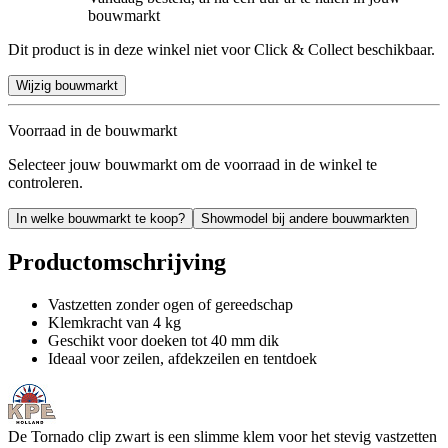
bouwmarkt
Dit product is in deze winkel niet voor Click & Collect beschikbaar.
Wijzig bouwmarkt
Voorraad in de bouwmarkt
Selecteer jouw bouwmarkt om de voorraad in de winkel te
controleren.
In welke bouwmarkt te koop?
Showmodel bij andere bouwmarkten
Productomschrijving
Vastzetten zonder ogen of gereedschap
Klemkracht van 4 kg
Geschikt voor doeken tot 40 mm dik
Ideaal voor zeilen, afdekzeilen en tentdoek
De Tornado clip zwart is een slimme klem voor het stevig vastzetten