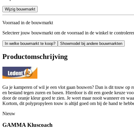
Wijzig bouwmarkt
Voorraad in de bouwmarkt
Selecteer jouw bouwmarkt om de voorraad in de winkel te controlere
In welke bouwmarkt te koop?
Showmodel bij andere bouwmarkten
Productomschrijving
Ga je kamperen of wil je een vlot gaan bouwen? Dan is dit touw op r
en bestand tegen zuren en basen. Hierdoor is dit een goede keuze voor 
door de oranje kleur goed te zien. Je weet maar nooit wanneer en waa
Kortom, dit polypropyleen touw is altijd goed om bij de hand te hebb
Nieuw
GAMMA Kluscoach