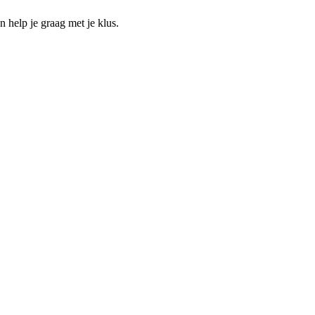
help je graag met je klus.