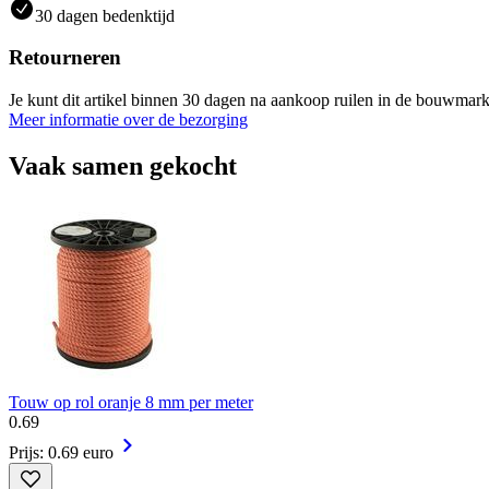
30 dagen bedenktijd
Retourneren
Je kunt dit artikel binnen 30 dagen na aankoop ruilen in de bouwmark
Meer informatie over de bezorging
Vaak samen gekocht
Touw op rol oranje 8 mm per meter
0
.
69
Prijs: 0.69 euro