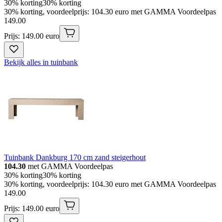
30% korting
30% korting
30% korting, voordeelprijs: 104.30 euro met GAMMA Voordeelpas
149
.
00
Prijs: 149.00 euro
Bekijk alles in tuinbank
Tuinbank Dankburg 170 cm zand steigerhout
104.30
met GAMMA Voordeelpas
30% korting
30% korting
30% korting, voordeelprijs: 104.30 euro met GAMMA Voordeelpas
149
.
00
Prijs: 149.00 euro