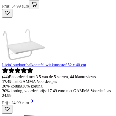
Prijs: 54.99 euro
Livin' outdoor balkontafel wit kunststof 52 x 40 cm
(
44
)
Beoordeeld met 3.5 van de 5 sterren, 44 klantreviews
17.49
met GAMMA Voordeelpas
30% korting
30% korting
30% korting, voordeelprijs: 17.49 euro met GAMMA Voordeelpas
24
.
99
Prijs: 24.99 euro