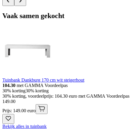
Vaak samen gekocht
Tuinbank Dankburg 170 cm wit steigerhout
104.30
met GAMMA Voordeelpas
30% korting
30% korting
30% korting, voordeelprijs: 104.30 euro met GAMMA Voordeelpas
149
.
00
Prijs: 149.00 euro
Bekijk alles in tuinbank