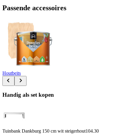
Passende accessoires
Houtbeits
Handig als set kopen
Tuinbank Dankburg 150 cm wit steigerhout
104.30