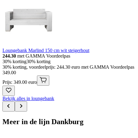
Loungebank Marlind 150 cm wit steigerhout
244.30
met GAMMA Voordeelpas
30% korting
30% korting
30% korting, voordeelprijs: 244.30 euro met GAMMA Voordeelpas
349
.
00
Prijs: 349.00 euro
Bekijk alles in loungebank
Meer in de lijn Dankburg