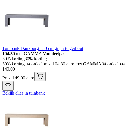
Tuinbank Dankburg 150 cm grijs steigerhout
104.30
met GAMMA Voordeelpas
30% korting
30% korting
30% korting, voordeelprijs: 104.30 euro met GAMMA Voordeelpas
149
.
00
Prijs: 149.00 euro
Bekijk alles in tuinbank