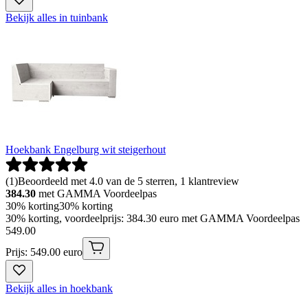
Bekijk alles in tuinbank
Hoekbank Engelburg wit steigerhout
(
1
)
Beoordeeld met 4.0 van de 5 sterren, 1 klantreview
384.30
met GAMMA Voordeelpas
30% korting
30% korting
30% korting, voordeelprijs: 384.30 euro met GAMMA Voordeelpas
549
.
00
Prijs: 549.00 euro
Bekijk alles in hoekbank