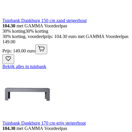
Tuinbank Dankburg 150 cm zand steigerhout
104.30
met GAMMA Voordeelpas
30% korting
30% korting
30% korting, voordeelprijs: 104.30 euro met GAMMA Voordeelpas
149
.
00
Prijs: 149.00 euro
Bekijk alles in tuinbank
Tuinbank Dankburg 170 cm grijs steigerhout
104.30
met GAMMA Voordeelpas