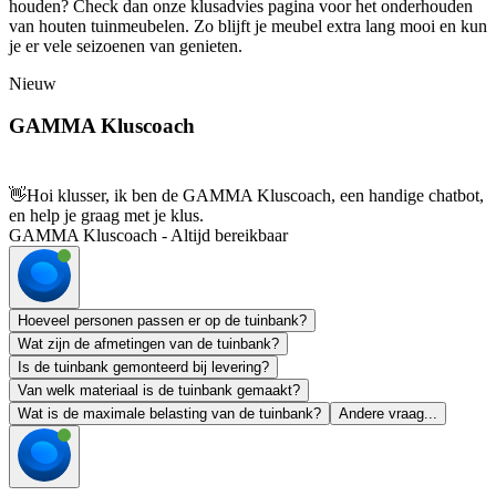
houden? Check dan onze klusadvies pagina voor het onderhouden
van houten tuinmeubelen. Zo blijft je meubel extra lang mooi en kun
je er vele seizoenen van genieten.
Nieuw
GAMMA Kluscoach
👋
Hoi klusser, ik ben de GAMMA Kluscoach, een handige chatbot,
en help je graag met je klus.
GAMMA Kluscoach - Altijd bereikbaar
Hoeveel personen passen er op de tuinbank?
Wat zijn de afmetingen van de tuinbank?
Is de tuinbank gemonteerd bij levering?
Van welk materiaal is de tuinbank gemaakt?
Wat is de maximale belasting van de tuinbank?
Andere vraag...