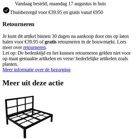
Vandaag besteld, maandag 17 augustus in huis
Thuisbezorgd voor €39.95 en gratis vanaf €950
Retourneren
Je kunt dit artikel binnen 30 dagen na aankoop door ons op laten
halen voor €39.95 of
gratis
retourneren in de bouwmarkt. Lees
meer over
retourneren
.
Let op: De bedenktijd en het kunnen retourneren gelden niet voor
op maat gemaakte artikelen en verse/ bederfelijke artikelen zoals
planten.
Meer informatie over de bezorging
Meer uit deze actie