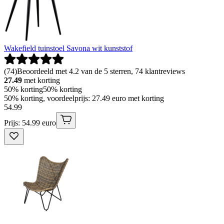
Wakefield tuinstoel Savona wit kunststof
(
74
)
Beoordeeld met 4.2 van de 5 sterren, 74 klantreviews
27.49
met korting
50% korting
50% korting
50% korting, voordeelprijs: 27.49 euro met korting
54
.
99
Prijs: 54.99 euro