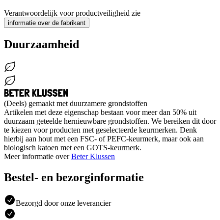
Verantwoordelijk voor productveiligheid zie
informatie over de fabrikant
Duurzaamheid
(Deels) gemaakt met duurzamere grondstoffen
Artikelen met deze eigenschap bestaan voor meer dan 50% uit
duurzaam geteelde hernieuwbare grondstoffen. We bereiken dit door
te kiezen voor producten met geselecteerde keurmerken. Denk
hierbij aan hout met een FSC- of PEFC-keurmerk, maar ook aan
biologisch katoen met een GOTS-keurmerk.
Meer informatie over
Beter Klussen
Bestel- en bezorginformatie
Bezorgd door onze leverancier