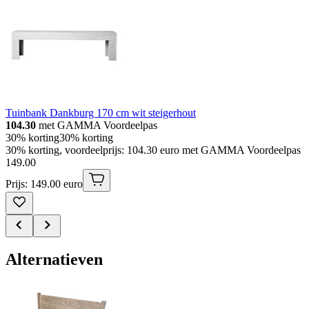
Tuinbank Dankburg 170 cm wit steigerhout
104.30
met GAMMA Voordeelpas
30% korting
30% korting
30% korting, voordeelprijs: 104.30 euro met GAMMA Voordeelpas
149
.
00
Prijs: 149.00 euro
Alternatieven