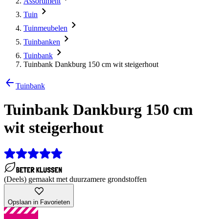
Assortiment
Tuin
Tuinmeubelen
Tuinbanken
Tuinbank
Tuinbank Dankburg 150 cm wit steigerhout
Tuinbank
Tuinbank Dankburg 150 cm
wit steigerhout
(Deels) gemaakt met duurzamere grondstoffen
Opslaan in Favorieten