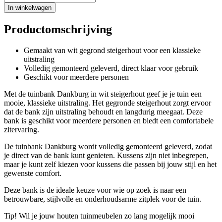
In winkelwagen
Productomschrijving
Gemaakt van wit gegrond steigerhout voor een klassieke
uitstraling
Volledig gemonteerd geleverd, direct klaar voor gebruik
Geschikt voor meerdere personen
Met de tuinbank Dankburg in wit steigerhout geef je je tuin een
mooie, klassieke uitstraling. Het gegronde steigerhout zorgt ervoor
dat de bank zijn uitstraling behoudt en langdurig meegaat. Deze
bank is geschikt voor meerdere personen en biedt een comfortabele
zitervaring.
De tuinbank Dankburg wordt volledig gemonteerd geleverd, zodat
je direct van de bank kunt genieten. Kussens zijn niet inbegrepen,
maar je kunt zelf kiezen voor kussens die passen bij jouw stijl en het
gewenste comfort.
Deze bank is de ideale keuze voor wie op zoek is naar een
betrouwbare, stijlvolle en onderhoudsarme zitplek voor de tuin.
Tip! Wil je jouw houten tuinmeubelen zo lang mogelijk mooi