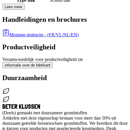
Type dak
Schuin dak
Lees meer
Handleidingen en brochures
Montage-instructie
- (
FR/VL/NL/EN
)
Productveiligheid
Verantwoordelijk voor productveiligheid zie
informatie over de fabrikant
Duurzaamheid
(Deels) gemaakt met duurzamere grondstoffen
Artikelen met deze eigenschap bestaan voor meer dan 50% uit
duurzaam geteelde hernieuwbare grondstoffen. We bereiken dit door
te kiezen voor producten met geselecteerde keurmerken. Denk