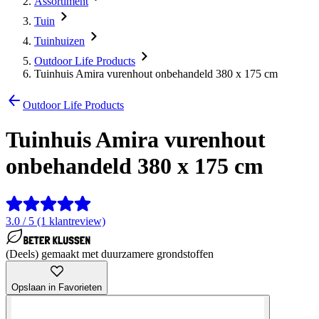
Assortiment
Tuin
Tuinhuizen
Outdoor Life Products
Tuinhuis Amira vurenhout onbehandeld 380 x 175 cm
Outdoor Life Products
Tuinhuis Amira vurenhout
onbehandeld 380 x 175 cm
3.0 / 5 (1 klantreview)
(Deels) gemaakt met duurzamere grondstoffen
Opslaan in Favorieten