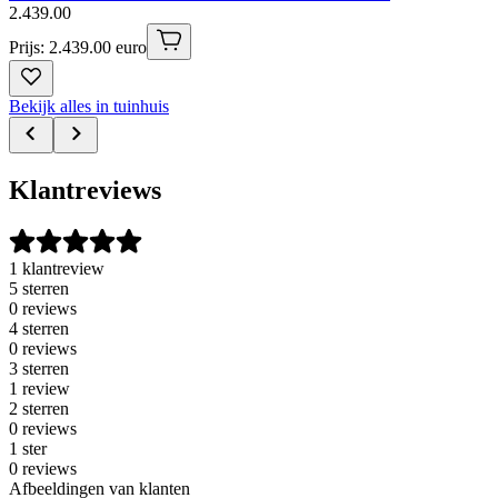
2
.
439
.
00
Prijs: 2.439.00 euro
Bekijk alles in tuinhuis
Klantreviews
1 klantreview
5 sterren
0 reviews
4 sterren
0 reviews
3 sterren
1 review
2 sterren
0 reviews
1 ster
0 reviews
Afbeeldingen van klanten