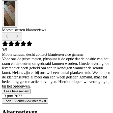
Meeste sterren klantreviews
3
/5
Mooie schuur, slecht contact klantenservice gamma
Voor ons de juiste maten, pluspunt is de optie dat de positie van het
raam en de deuren omgedraaid kunnen worden. Goede levering, de
leverancier heeft gebeld om aan te kondigen wanneer de schuur
komt. Helaas zijn er bij ons wel een aantal planken stuk. We hebben
de klantenservice al meer dan een week geleden gemaild, maar tot
heden nog geen reactie ontvangen. Hierdoor lopen we vertraging op
bij het opbouwen.
Lees hele review
13 juni 2023
Toon 1 klantreview met tekst
Alternatieven