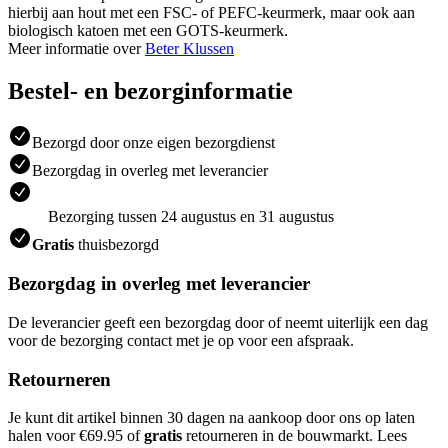
hierbij aan hout met een FSC- of PEFC-keurmerk, maar ook aan
biologisch katoen met een GOTS-keurmerk.
Meer informatie over
Beter Klussen
Bestel- en bezorginformatie
Bezorgd door onze eigen bezorgdienst
Bezorgdag in overleg met leverancier
Bezorging tussen 24 augustus en 31 augustus
Gratis
thuisbezorgd
Bezorgdag in overleg met leverancier
De leverancier geeft een bezorgdag door of neemt uiterlijk een dag
voor de bezorging contact met je op voor een afspraak.
Retourneren
Je kunt dit artikel binnen 30 dagen na aankoop door ons op laten
halen voor €69.95 of
gratis
retourneren in de bouwmarkt. Lees