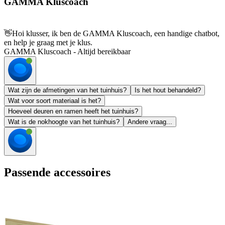
GAMMA Kluscoach
👋
Hoi klusser, ik ben de GAMMA Kluscoach, een handige chatbot,
en help je graag met je klus.
GAMMA Kluscoach - Altijd bereikbaar
Wat zijn de afmetingen van het tuinhuis?
Is het hout behandeld?
Wat voor soort materiaal is het?
Hoeveel deuren en ramen heeft het tuinhuis?
Wat is de nokhoogte van het tuinhuis?
Andere vraag...
Passende accessoires