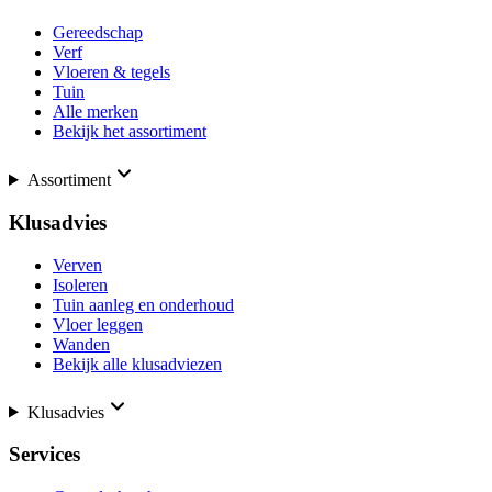
Gereedschap
Verf
Vloeren & tegels
Tuin
Alle merken
Bekijk het assortiment
Assortiment
Klusadvies
Verven
Isoleren
Tuin aanleg en onderhoud
Vloer leggen
Wanden
Bekijk alle klusadviezen
Klusadvies
Services