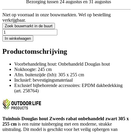
Bezorging tussen 24 augustus en 31 augustus
Niet op voorraad in onze bouwmarkten. Wel op bestelling
verkrijgbaar.
Zoek bouwmarkt in de buurt
In winkelwagen
Productomschrijving
Voorbehandeling hout: Onbehandeld Douglas hout
Nokhoogte: 245 cm
Afm. buitenzijde (lxb): 305 x 255 cm
Inclusief: bevestigingsmateriaal
Exclusief bijbehorende accessoires: EPDM dakbedekking
(art. 258764)
Tuinhuis Douglas hout Zweeds rabat onbehandeld zwart 305 x
255 cm
is een ruime tuinberging met een moderne, strakke
uitstraling. Dit model is geschikt voor het veilig opbergen van