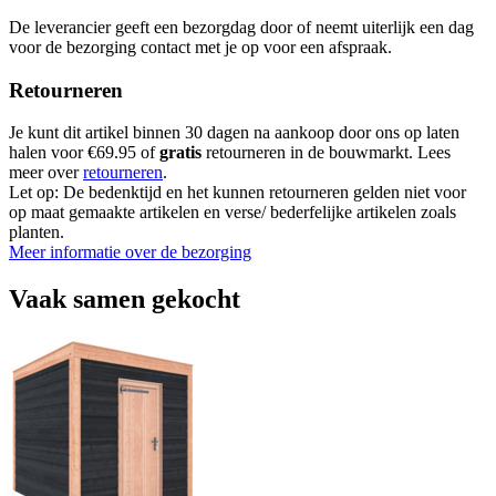
De leverancier geeft een bezorgdag door of neemt uiterlijk een dag
voor de bezorging contact met je op voor een afspraak.
Retourneren
Je kunt dit artikel binnen 30 dagen na aankoop door ons op laten
halen voor €69.95 of
gratis
retourneren in de bouwmarkt. Lees
meer over
retourneren
.
Let op: De bedenktijd en het kunnen retourneren gelden niet voor
op maat gemaakte artikelen en verse/ bederfelijke artikelen zoals
planten.
Meer informatie over de bezorging
Vaak samen gekocht