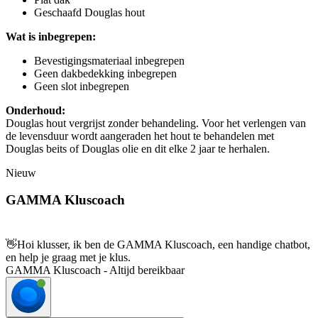
Geschaafd Douglas hout
Wat is inbegrepen:
Bevestigingsmateriaal inbegrepen
Geen dakbedekking inbegrepen
Geen slot inbegrepen
Onderhoud:
Douglas hout vergrijst zonder behandeling. Voor het verlengen van
de levensduur wordt aangeraden het hout te behandelen met
Douglas beits of Douglas olie en dit elke 2 jaar te herhalen.
Nieuw
GAMMA Kluscoach
👋
Hoi klusser, ik ben de GAMMA Kluscoach, een handige chatbot,
en help je graag met je klus.
GAMMA Kluscoach - Altijd bereikbaar