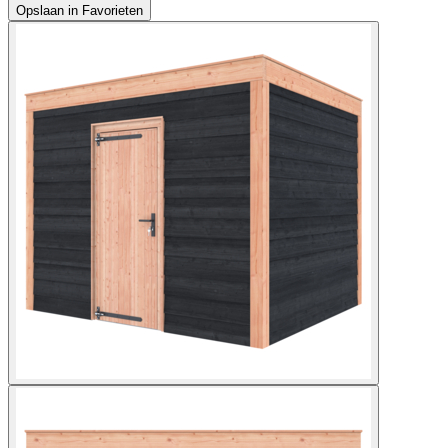
Opslaan in Favorieten