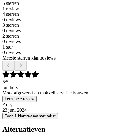
5 sterren
1 review
4 sterren
0 reviews
3 sterren
0 reviews
2 sterren
0 reviews
1 ster
0 reviews
Meeste sterren klantreviews
5
/5
tuinhuis
Mooi afgewerkt en makkelijk zelf te bouwen
Lees hele review
Adry
23 juni 2024
Toon 1 klantreview met tekst
Alternatieven