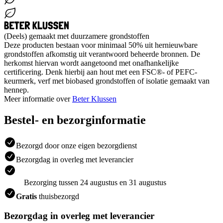
(Deels) gemaakt met duurzamere grondstoffen
Deze producten bestaan voor minimaal 50% uit hernieuwbare
grondstoffen afkomstig uit verantwoord beheerde bronnen. De
herkomst hiervan wordt aangetoond met onafhankelijke
certificering. Denk hierbij aan hout met een FSC®- of PEFC-
keurmerk, verf met biobased grondstoffen of isolatie gemaakt van
hennep.
Meer informatie over
Beter Klussen
Bestel- en bezorginformatie
Bezorgd door onze eigen bezorgdienst
Bezorgdag in overleg met leverancier
Bezorging tussen 24 augustus en 31 augustus
Gratis
thuisbezorgd
Bezorgdag in overleg met leverancier