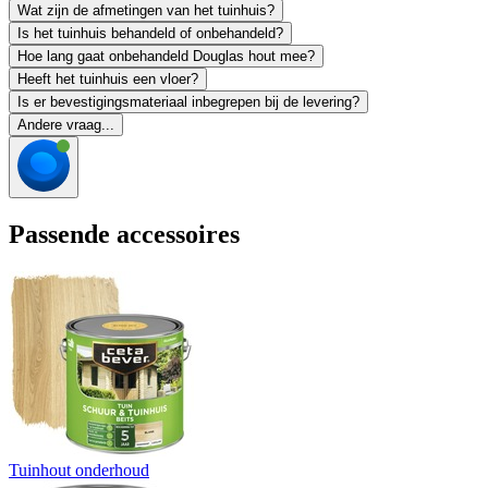
Wat zijn de afmetingen van het tuinhuis?
Is het tuinhuis behandeld of onbehandeld?
Hoe lang gaat onbehandeld Douglas hout mee?
Heeft het tuinhuis een vloer?
Is er bevestigingsmateriaal inbegrepen bij de levering?
Andere vraag...
Passende accessoires
Tuinhout onderhoud