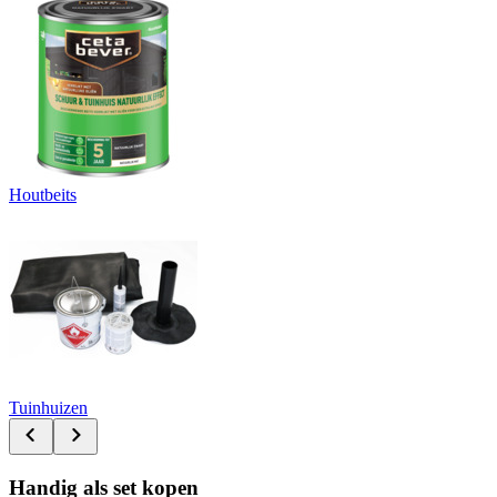
Houtbeits
Tuinhuizen
Handig als set kopen