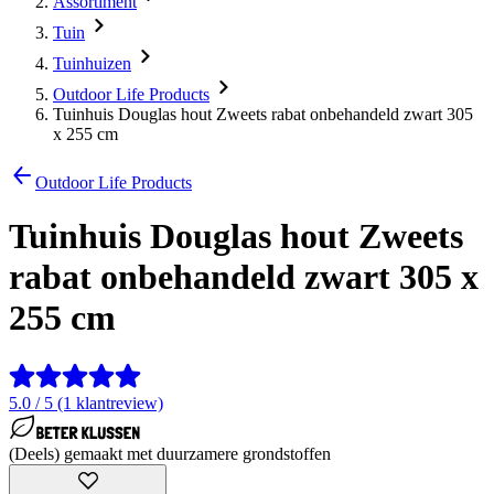
Assortiment
Tuin
Tuinhuizen
Outdoor Life Products
Tuinhuis Douglas hout Zweets rabat onbehandeld zwart 305
x 255 cm
Outdoor Life Products
Tuinhuis Douglas hout Zweets
rabat onbehandeld zwart 305 x
255 cm
5.0 / 5 (1 klantreview)
(Deels) gemaakt met duurzamere grondstoffen