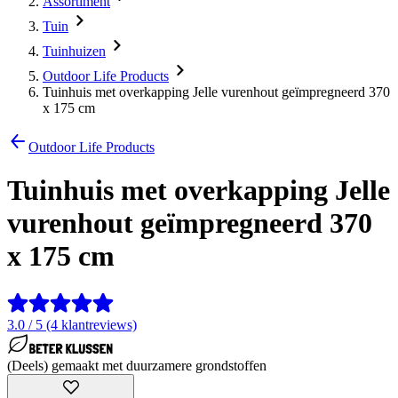
Assortiment
Tuin
Tuinhuizen
Outdoor Life Products
Tuinhuis met overkapping Jelle vurenhout geïmpregneerd 370
x 175 cm
Outdoor Life Products
Tuinhuis met overkapping Jelle
vurenhout geïmpregneerd 370
x 175 cm
3.0 / 5 (4 klantreviews)
(Deels) gemaakt met duurzamere grondstoffen