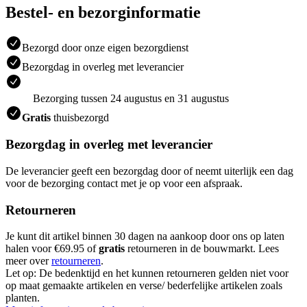
Bestel- en bezorginformatie
Bezorgd door onze eigen bezorgdienst
Bezorgdag in overleg met leverancier
Bezorging tussen 24 augustus en 31 augustus
Gratis
thuisbezorgd
Bezorgdag in overleg met leverancier
De leverancier geeft een bezorgdag door of neemt uiterlijk een dag
voor de bezorging contact met je op voor een afspraak.
Retourneren
Je kunt dit artikel binnen 30 dagen na aankoop door ons op laten
halen voor €69.95 of
gratis
retourneren in de bouwmarkt. Lees
meer over
retourneren
.
Let op: De bedenktijd en het kunnen retourneren gelden niet voor
op maat gemaakte artikelen en verse/ bederfelijke artikelen zoals
planten.