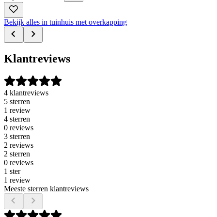
Bekijk alles in tuinhuis met overkapping
Klantreviews
4 klantreviews
5 sterren
1 review
4 sterren
0 reviews
3 sterren
2 reviews
2 sterren
0 reviews
1 ster
1 review
Meeste sterren klantreviews