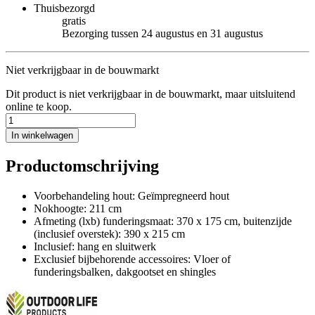
Thuisbezorgd
gratis
Bezorging tussen 24 augustus en 31 augustus
Niet verkrijgbaar in de bouwmarkt
Dit product is niet verkrijgbaar in de bouwmarkt, maar uitsluitend
online te koop.
In winkelwagen
Productomschrijving
Voorbehandeling hout: Geïmpregneerd hout
Nokhoogte: 211 cm
Afmeting (lxb) funderingsmaat: 370 x 175 cm, buitenzijde
(inclusief overstek): 390 x 215 cm
Inclusief: hang en sluitwerk
Exclusief bijbehorende accessoires: Vloer of
funderingsbalken, dakgootset en shingles