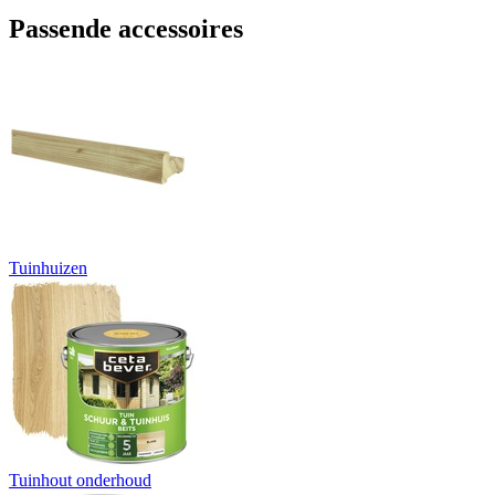
Passende accessoires
Tuinhuizen
Tuinhout onderhoud