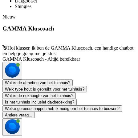
Dakgootset
Shingles
Nieuw
GAMMA Kluscoach
👋
Hoi klusser, ik ben de GAMMA Kluscoach, een handige chatbot,
en help je graag met je klus.
GAMMA Kluscoach - Altijd bereikbaar
Wat is de afmeting van het tuinhuis?
Welk type hout is gebruikt voor het tuinhuis?
Wat is de nokhoogte van het tuinhuis?
Is het tuinhuis inclusief dakbedekking?
Welke gereedschappen heb ik nodig om het tuinhuis te bouwen?
Andere vraag...