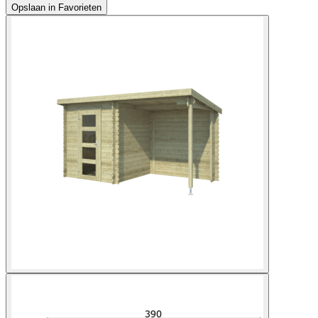
Opslaan in Favorieten