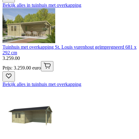
Bekijk alles in tuinhuis met overkapping
Tuinhuis met overkapping St. Louis vurenhout geïmpregneerd 681 x
292 cm
3
.
259
.
00
Prijs: 3.259.00 euro
Bekijk alles in tuinhuis met overkapping