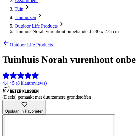
Assortiment
Tuin
Tuinhuizen
Outdoor Life Products
Tuinhuis Norah vurenhout onbehandeld 230 x 275 cm
Outdoor Life Products
Tuinhuis Norah vurenhout onbe
4.4 / 5 (8 klantreviews)
(Deels) gemaakt met duurzamere grondstoffen
Opslaan in Favorieten