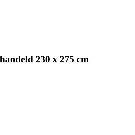
handeld 230 x 275 cm