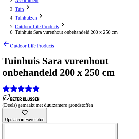
Assortiment
Tuin
Tuinhuizen
Outdoor Life Products
Tuinhuis Sara vurenhout onbehandeld 200 x 250 cm
Outdoor Life Products
Tuinhuis Sara vurenhout
onbehandeld 200 x 250 cm
(Deels) gemaakt met duurzamere grondstoffen
Opslaan in Favorieten