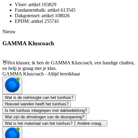
Vloer: artikel 193829
Fundamentbalk: artikel 613545
Dakgotenset: artikel 108026
EPDM: artikel 255741
Nieuw
GAMMA Kluscoach
👋
Hoi klusser, ik ben de GAMMA Kluscoach, een handige chatbot,
en help je graag met je klus.
GAMMA Kluscoach - Altijd bereikbaar
Wat is de nokhoogte van het tuinhuis?
Hoeveel wanden heeft het tuinhuis?
Is het tuinhuis inbegrepen met dakbedekking?
Wat zijn de afmetingen van de deuropening?
Wat is het materiaal van het tuinhuis?
Andere vraag...