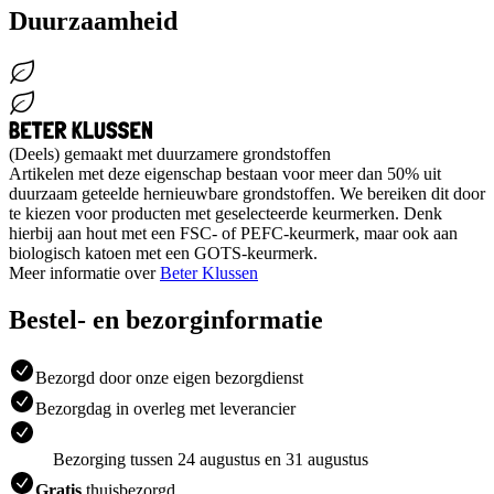
Duurzaamheid
(Deels) gemaakt met duurzamere grondstoffen
Artikelen met deze eigenschap bestaan voor meer dan 50% uit
duurzaam geteelde hernieuwbare grondstoffen. We bereiken dit door
te kiezen voor producten met geselecteerde keurmerken. Denk
hierbij aan hout met een FSC- of PEFC-keurmerk, maar ook aan
biologisch katoen met een GOTS-keurmerk.
Meer informatie over
Beter Klussen
Bestel- en bezorginformatie
Bezorgd door onze eigen bezorgdienst
Bezorgdag in overleg met leverancier
Bezorging tussen 24 augustus en 31 augustus
Gratis
thuisbezorgd