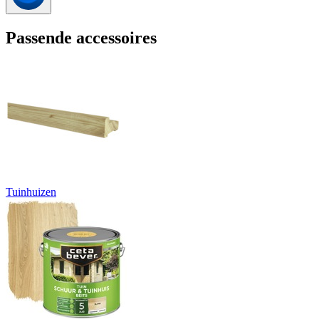
Passende accessoires
Tuinhuizen