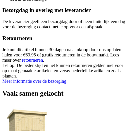
Bezorgdag in overleg met leverancier
De leverancier geeft een bezorgdag door of neemt uiterlijk een dag
voor de bezorging contact met je op voor een afspraak.
Retourneren
Je kunt dit artikel binnen 30 dagen na aankoop door ons op laten
halen voor €69.95 of
gratis
retourneren in de bouwmarkt. Lees
meer over
retourneren
.
Let op: De bedenktijd en het kunnen retourneren gelden niet voor
op maat gemaakte artikelen en verse/ bederfelijke artikelen zoals
planten.
Meer informatie over de bezorging
Vaak samen gekocht