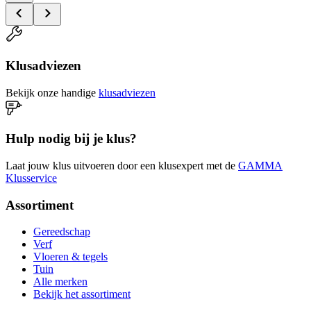
Klusadviezen
Bekijk onze handige
klusadviezen
Hulp nodig bij je klus?
Laat jouw klus uitvoeren door een klusexpert met de
GAMMA
Klusservice
Assortiment
Gereedschap
Verf
Vloeren & tegels
Tuin
Alle merken
Bekijk het assortiment