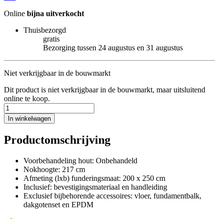
Online
bijna uitverkocht
Thuisbezorgd
gratis
Bezorging tussen 24 augustus en 31 augustus
Niet verkrijgbaar in de bouwmarkt
Dit product is niet verkrijgbaar in de bouwmarkt, maar uitsluitend
online te koop.
In winkelwagen
Productomschrijving
Voorbehandeling hout: Onbehandeld
Nokhoogte: 217 cm
Afmeting (lxb) funderingsmaat: 200 x 250 cm
Inclusief: bevestigingsmateriaal en handleiding
Exclusief bijbehorende accessoires: vloer, fundamentbalk,
dakgotenset en EPDM