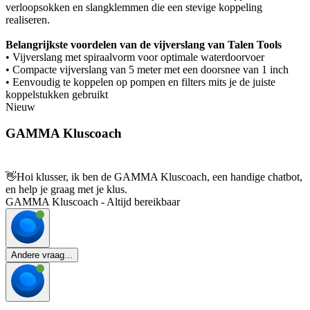
verloopsokken en slangklemmen die een stevige koppeling
realiseren.
Belangrijkste voordelen van de vijverslang van Talen Tools
• Vijverslang met spiraalvorm voor optimale waterdoorvoer
• Compacte vijverslang van 5 meter met een doorsnee van 1 inch
• Eenvoudig te koppelen op pompen en filters mits je de juiste
koppelstukken gebruikt
Nieuw
GAMMA Kluscoach
👋
Hoi klusser, ik ben de GAMMA Kluscoach, een handige chatbot,
en help je graag met je klus.
GAMMA Kluscoach - Altijd bereikbaar
Andere vraag...