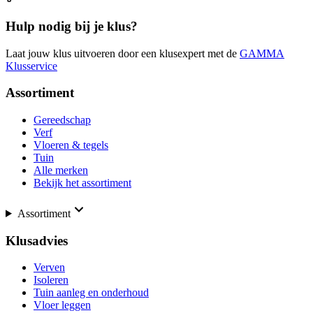
Hulp nodig bij je klus?
Laat jouw klus uitvoeren door een klusexpert met de
GAMMA
Klusservice
Assortiment
Gereedschap
Verf
Vloeren & tegels
Tuin
Alle merken
Bekijk het assortiment
Assortiment
Klusadvies
Verven
Isoleren
Tuin aanleg en onderhoud
Vloer leggen