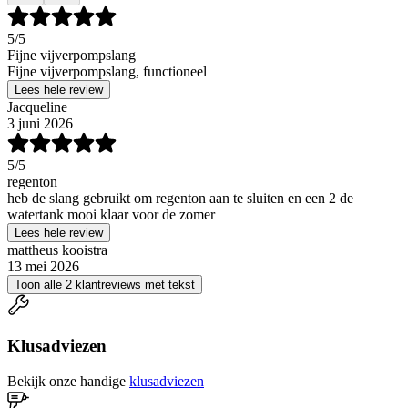
5
/5
Fijne vijverpompslang
Fijne vijverpompslang, functioneel
Lees hele review
Jacqueline
3 juni 2026
5
/5
regenton
heb de slang gebruikt om regenton aan te sluiten en een 2 de
watertank mooi klaar voor de zomer
Lees hele review
mattheus kooistra
13 mei 2026
Toon alle 2 klantreviews met tekst
Klusadviezen
Bekijk onze handige
klusadviezen