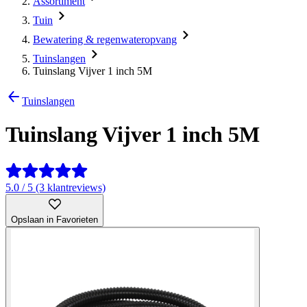
Assortiment
Tuin
Bewatering & regenwateropvang
Tuinslangen
Tuinslang Vijver 1 inch 5M
Tuinslangen
Tuinslang Vijver 1 inch 5M
5.0 / 5 (3 klantreviews)
Opslaan in Favorieten