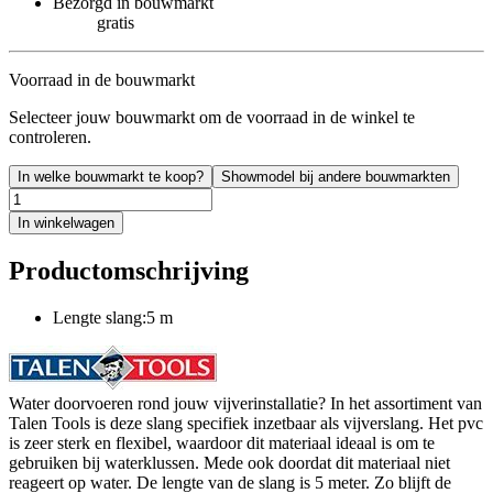
Bezorgd in bouwmarkt
gratis
Voorraad in de bouwmarkt
Selecteer jouw bouwmarkt om de voorraad in de winkel te
controleren.
In welke bouwmarkt te koop?
Showmodel bij andere bouwmarkten
In winkelwagen
Productomschrijving
Lengte slang:5 m
Water doorvoeren rond jouw vijverinstallatie? In het assortiment van
Talen Tools is deze slang specifiek inzetbaar als vijverslang. Het pvc
is zeer sterk en flexibel, waardoor dit materiaal ideaal is om te
gebruiken bij waterklussen. Mede ook doordat dit materiaal niet
reageert op water. De lengte van de slang is 5 meter. Zo blijft de