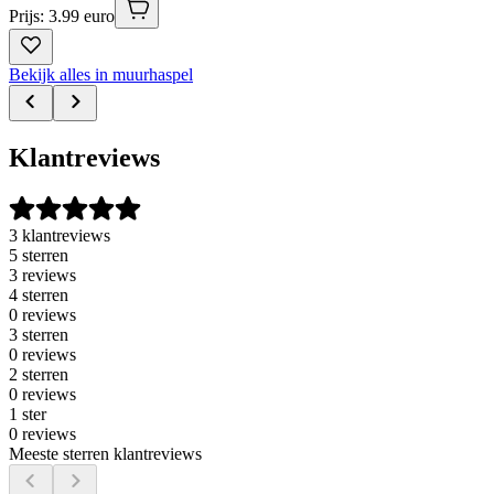
Prijs: 3.99 euro
Bekijk alles in muurhaspel
Klantreviews
3 klantreviews
5 sterren
3 reviews
4 sterren
0 reviews
3 sterren
0 reviews
2 sterren
0 reviews
1 ster
0 reviews
Meeste sterren klantreviews