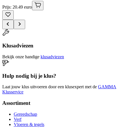
Prijs: 20.49 euro
Klusadviezen
Bekijk onze handige
klusadviezen
Hulp nodig bij je klus?
Laat jouw klus uitvoeren door een klusexpert met de
GAMMA
Klusservice
Assortiment
Gereedschap
Verf
Vloeren & tegels