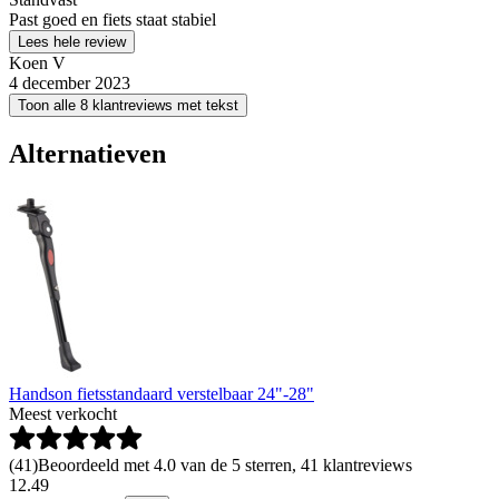
Past goed en fiets staat stabiel
Lees hele review
Koen V
4 december 2023
Toon alle 8 klantreviews met tekst
Alternatieven
Handson fietsstandaard verstelbaar 24"-28"
Meest verkocht
(
41
)
Beoordeeld met 4.0 van de 5 sterren, 41 klantreviews
12
.
49