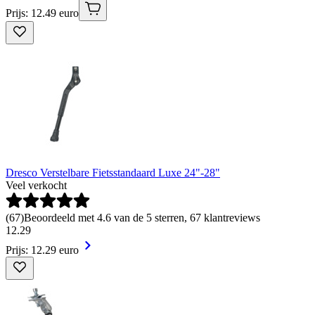
Prijs: 12.49 euro
Dresco Verstelbare Fietsstandaard Luxe 24"-28"
Veel verkocht
(
67
)
Beoordeeld met 4.6 van de 5 sterren, 67 klantreviews
12
.
29
Prijs: 12.29 euro