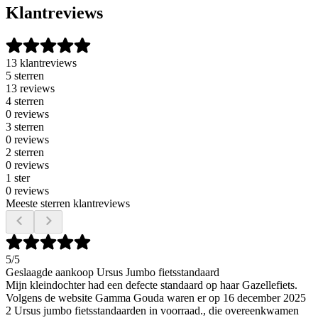
Klantreviews
13 klantreviews
5 sterren
13 reviews
4 sterren
0 reviews
3 sterren
0 reviews
2 sterren
0 reviews
1 ster
0 reviews
Meeste sterren klantreviews
5
/5
Geslaagde aankoop Ursus Jumbo fietsstandaard
Mijn kleindochter had een defecte standaard op haar Gazellefiets.
Volgens de website Gamma Gouda waren er op 16 december 2025
2 Ursus jumbo fietsstandaarden in voorraad., die overeenkwamen