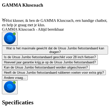
GAMMA Kluscoach
👋
Hoi klusser, ik ben de GAMMA Kluscoach, een handige chatbot,
en help je graag met je klus.
GAMMA Kluscoach - Altijd bereikbaar
Wat is het maximale gewicht dat de Ursus Jumbo fietsstandaard kan
dragen?
Is de Ursus Jumbo fietsstandaard geschikt voor 28 inch fietsen?
Hoeveel jaar garantie krijg je op de Ursus Jumbo fietsstandaard?
Kan de Ursus Jumbo fietsstandaard worden uitgeschoven?
Heeft de Ursus Jumbo fietsstandaard rubberen voeten voor extra grip?
Andere vraag...
Specificaties