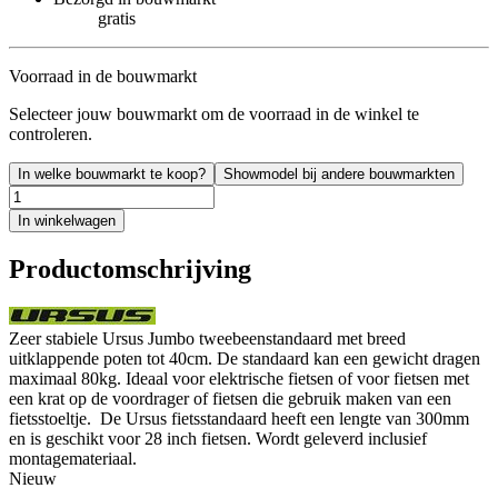
gratis
Voorraad in de bouwmarkt
Selecteer jouw bouwmarkt om de voorraad in de winkel te
controleren.
In welke bouwmarkt te koop?
Showmodel bij andere bouwmarkten
In winkelwagen
Productomschrijving
Zeer stabiele Ursus Jumbo tweebeenstandaard met breed
uitklappende poten tot 40cm. De standaard kan een gewicht dragen
maximaal 80kg. Ideaal voor elektrische fietsen of voor fietsen met
een krat op de voordrager of fietsen die gebruik maken van een
fietsstoeltje. De Ursus fietsstandaard heeft een lengte van 300mm
en is geschikt voor 28 inch fietsen. Wordt geleverd inclusief
montagemateriaal.
Nieuw