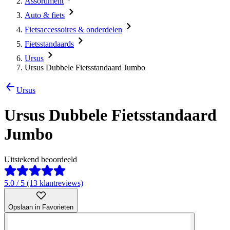
Assortiment
Auto & fiets
Fietsaccessoires & onderdelen
Fietsstandaards
Ursus
Ursus Dubbele Fietsstandaard Jumbo
Ursus
Ursus Dubbele Fietsstandaard
Jumbo
Uitstekend beoordeeld
5.0 / 5 (13 klantreviews)
Opslaan in Favorieten