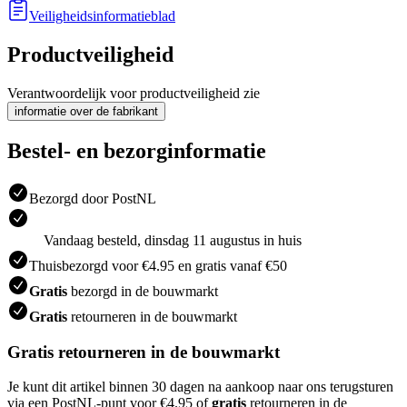
Veiligheidsinformatieblad
Productveiligheid
Verantwoordelijk voor productveiligheid zie
informatie over de fabrikant
Bestel- en bezorginformatie
Bezorgd door PostNL
Vandaag besteld, dinsdag 11 augustus in huis
Thuisbezorgd voor €4.95 en gratis vanaf €50
Gratis
bezorgd in de bouwmarkt
Gratis
retourneren in de bouwmarkt
Gratis retourneren in de bouwmarkt
Je kunt dit artikel binnen 30 dagen na aankoop naar ons terugsturen
via een PostNL-punt voor €4.95 of
gratis
retourneren in de