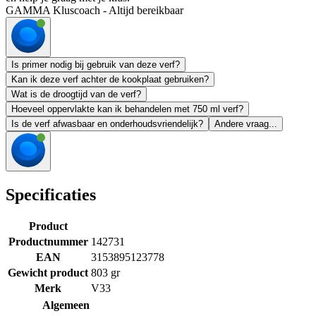
GAMMA Kluscoach - Altijd bereikbaar
Is primer nodig bij gebruik van deze verf?
Kan ik deze verf achter de kookplaat gebruiken?
Wat is de droogtijd van de verf?
Hoeveel oppervlakte kan ik behandelen met 750 ml verf?
Is de verf afwasbaar en onderhoudsvriendelijk?
Andere vraag...
Specificaties
Product
Productnummer
142731
EAN
3153895123778
Gewicht product
803 gr
Merk
V33
Algemeen