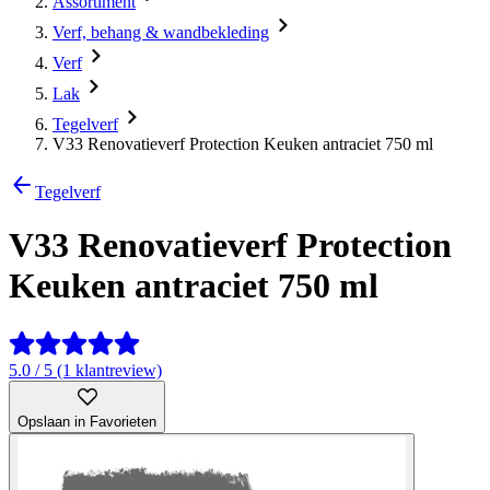
Assortiment
Verf, behang & wandbekleding
Verf
Lak
Tegelverf
V33 Renovatieverf Protection Keuken antraciet 750 ml
Tegelverf
V33 Renovatieverf Protection
Keuken antraciet 750 ml
5.0 / 5 (1 klantreview)
Opslaan in Favorieten