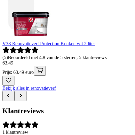
V33 Renovatieverf Protection Keuken wit 2 liter
(
5
)
Beoordeeld met 4.8 van de 5 sterren, 5 klantreviews
63
.
49
Prijs: 63.49 euro
Bekijk alles in renovatieverf
Klantreviews
1 klantreview