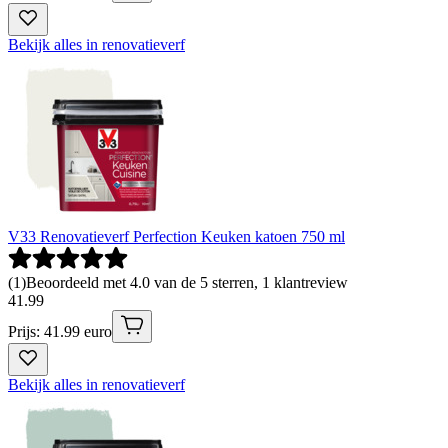
Bekijk alles in renovatieverf
V33 Renovatieverf Perfection Keuken katoen 750 ml
(
1
)
Beoordeeld met 4.0 van de 5 sterren, 1 klantreview
41
.
99
Prijs: 41.99 euro
Bekijk alles in renovatieverf