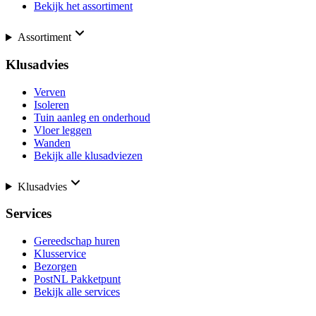
Bekijk het assortiment
Assortiment
Klusadvies
Verven
Isoleren
Tuin aanleg en onderhoud
Vloer leggen
Wanden
Bekijk alle klusadviezen
Klusadvies
Services
Gereedschap huren
Klusservice
Bezorgen
PostNL Pakketpunt
Bekijk alle services