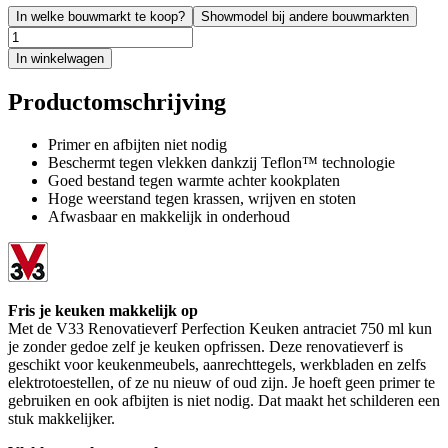
In welke bouwmarkt te koop?
Showmodel bij andere bouwmarkten
In winkelwagen
Productomschrijving
Primer en afbijten niet nodig
Beschermt tegen vlekken dankzij Teflon™ technologie
Goed bestand tegen warmte achter kookplaten
Hoge weerstand tegen krassen, wrijven en stoten
Afwasbaar en makkelijk in onderhoud
Fris je keuken makkelijk op
Met de V33 Renovatieverf Perfection Keuken antraciet 750 ml kun
je zonder gedoe zelf je keuken opfrissen. Deze renovatieverf is
geschikt voor keukenmeubels, aanrechttegels, werkbladen en zelfs
elektrotoestellen, of ze nu nieuw of oud zijn. Je hoeft geen primer te
gebruiken en ook afbijten is niet nodig. Dat maakt het schilderen een
stuk makkelijker.