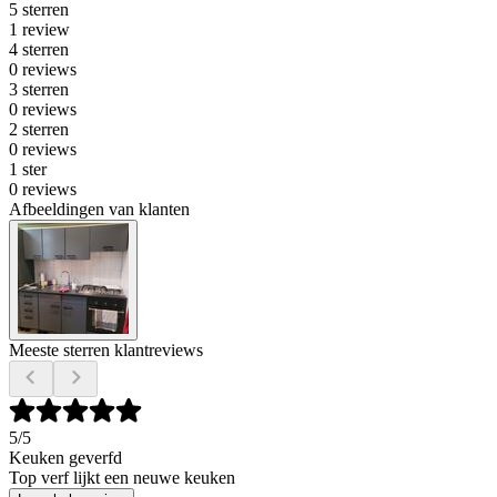
5 sterren
1 review
4 sterren
0 reviews
3 sterren
0 reviews
2 sterren
0 reviews
1 ster
0 reviews
Afbeeldingen van klanten
Meeste sterren klantreviews
5
/5
Keuken geverfd
Top verf lijkt een neuwe keuken