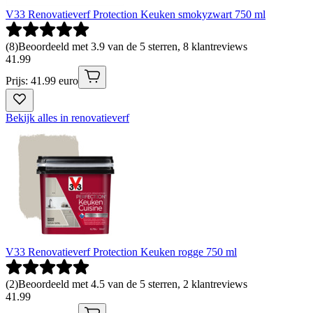
V33 Renovatieverf Protection Keuken smokyzwart 750 ml
(
8
)
Beoordeeld met 3.9 van de 5 sterren, 8 klantreviews
41
.
99
Prijs: 41.99 euro
Bekijk alles in renovatieverf
V33 Renovatieverf Protection Keuken rogge 750 ml
(
2
)
Beoordeeld met 4.5 van de 5 sterren, 2 klantreviews
41
.
99