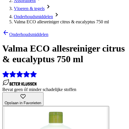
Assortiment
Vloeren & tegels
Onderhoudsmiddelen
Valma ECO allesreiniger citrus & eucalyptus 750 ml
Onderhoudsmiddelen
Valma ECO allesreiniger citrus
& eucalyptus 750 ml
Bevat geen óf minder schadelijke stoffen
Opslaan in Favorieten