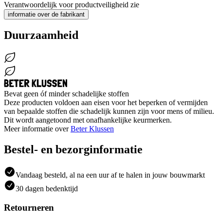
Verantwoordelijk voor productveiligheid zie
informatie over de fabrikant
Duurzaamheid
Bevat geen óf minder schadelijke stoffen
Deze producten voldoen aan eisen voor het beperken of vermijden
van bepaalde stoffen die schadelijk kunnen zijn voor mens of milieu.
Dit wordt aangetoond met onafhankelijke keurmerken.
Meer informatie over
Beter Klussen
Bestel- en bezorginformatie
Vandaag besteld, al na een uur af te halen in jouw bouwmarkt
30 dagen bedenktijd
Retourneren