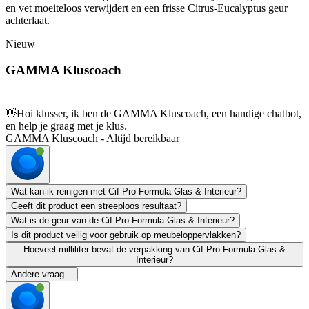
en vet moeiteloos verwijdert en een frisse Citrus-Eucalyptus geur
achterlaat.
Nieuw
GAMMA Kluscoach
👋
Hoi klusser, ik ben de GAMMA Kluscoach, een handige chatbot,
en help je graag met je klus.
GAMMA Kluscoach - Altijd bereikbaar
Wat kan ik reinigen met Cif Pro Formula Glas & Interieur?
Geeft dit product een streeploos resultaat?
Wat is de geur van de Cif Pro Formula Glas & Interieur?
Is dit product veilig voor gebruik op meubeloppervlakken?
Hoeveel milliliter bevat de verpakking van Cif Pro Formula Glas &
Interieur?
Andere vraag...