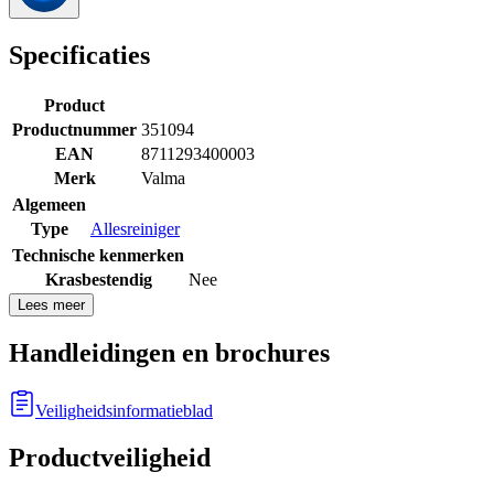
Specificaties
Product
Productnummer
351094
EAN
8711293400003
Merk
Valma
Algemeen
Type
Allesreiniger
Technische kenmerken
Krasbestendig
Nee
Lees meer
Handleidingen en brochures
Veiligheidsinformatieblad
Productveiligheid