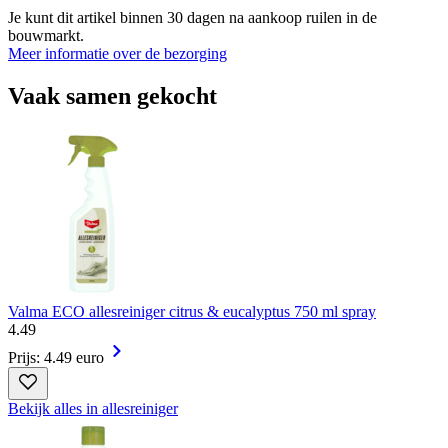
Je kunt dit artikel binnen 30 dagen na aankoop ruilen in de
bouwmarkt.
Meer informatie over de bezorging
Vaak samen gekocht
Valma ECO allesreiniger citrus & eucalyptus 750 ml spray
4
.
49
Prijs: 4.49 euro
Bekijk alles in allesreiniger