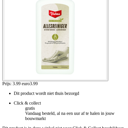
Prijs: 3.99 euro
3
.
99
Dit product wordt niet thuis bezorgd
Click & collect
gratis
Vandaag besteld, al na een uur af te halen in jouw
bouwmarkt