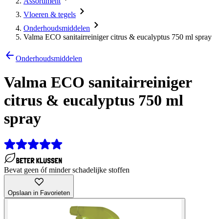
Assortiment
Vloeren & tegels
Onderhoudsmiddelen
Valma ECO sanitairreiniger citrus & eucalyptus 750 ml spray
Onderhoudsmiddelen
Valma ECO sanitairreiniger
citrus & eucalyptus 750 ml
spray
Bevat geen óf minder schadelijke stoffen
Opslaan in Favorieten