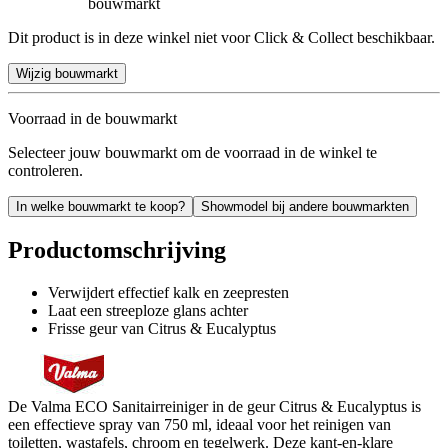
bouwmarkt
Dit product is in deze winkel niet voor Click & Collect beschikbaar.
Wijzig bouwmarkt
Voorraad in de bouwmarkt
Selecteer jouw bouwmarkt om de voorraad in de winkel te
controleren.
In welke bouwmarkt te koop?
Showmodel bij andere bouwmarkten
Productomschrijving
Verwijdert effectief kalk en zeepresten
Laat een streeploze glans achter
Frisse geur van Citrus & Eucalyptus
De Valma ECO Sanitairreiniger in de geur Citrus & Eucalyptus is
een effectieve spray van 750 ml, ideaal voor het reinigen van
toiletten, wastafels, chroom en tegelwerk. Deze kant-en-klare