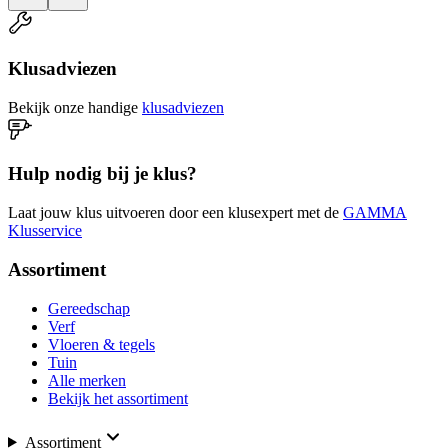
Klusadviezen
Bekijk onze handige
klusadviezen
Hulp nodig bij je klus?
Laat jouw klus uitvoeren door een klusexpert met de
GAMMA
Klusservice
Assortiment
Gereedschap
Verf
Vloeren & tegels
Tuin
Alle merken
Bekijk het assortiment
Assortiment