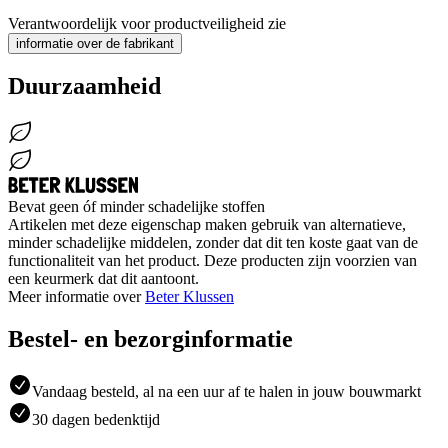
Verantwoordelijk voor productveiligheid zie
informatie over de fabrikant
Duurzaamheid
Bevat geen óf minder schadelijke stoffen
Artikelen met deze eigenschap maken gebruik van alternatieve,
minder schadelijke middelen, zonder dat dit ten koste gaat van de
functionaliteit van het product. Deze producten zijn voorzien van
een keurmerk dat dit aantoont.
Meer informatie over
Beter Klussen
Bestel- en bezorginformatie
Vandaag besteld, al na een uur af te halen in jouw bouwmarkt
30 dagen bedenktijd