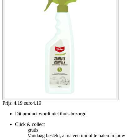
Prijs: 4.19 euro
4
.
19
Dit product wordt niet thuis bezorgd
Click & collect
gratis
Vandaag besteld, al na een uur af te halen in jouw