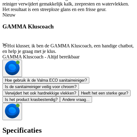
reiniger verwijdert gemakkelijk kalk, zeepresten en watervlekken.
Het resultaat is een streeploze glans en een frisse geur.
Nieuw
GAMMA Kluscoach
👋
Hoi klusser, ik ben de GAMMA Kluscoach, een handige chatbot,
en help je graag met je klus.
GAMMA Kluscoach - Altijd bereikbaar
Hoe gebruik ik de Valma ECO sanitairreiniger?
Is de sanitairreiniger veilig voor chroom?
Verwijdert het ook hardnekkige vlekken?
Heeft het een sterke geur?
Is het product krasbestendig?
Andere vraag...
Specificaties