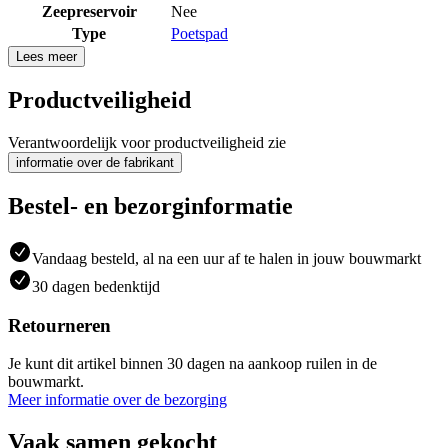
Zeepreservoir
Nee
Type
Poetspad
Lees meer
Productveiligheid
Verantwoordelijk voor productveiligheid zie
informatie over de fabrikant
Bestel- en bezorginformatie
Vandaag besteld, al na een uur af te halen in jouw bouwmarkt
30 dagen bedenktijd
Retourneren
Je kunt dit artikel binnen 30 dagen na aankoop ruilen in de
bouwmarkt.
Meer informatie over de bezorging
Vaak samen gekocht