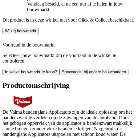
Vandaag besteld, al na een uur af te halen in jouw
bouwmarkt
Dit product is in deze winkel niet voor Click & Collect beschikbaar.
Wijzig bouwmarkt
Voorraad in de bouwmarkt
Selecteer jouw bouwmarkt om de voorraad in de winkel te
controleren.
In welke bouwmarkt te koop?
Showmodel bij andere bouwmarkten
Productomschrijving
De Valma bandenglans Applicators zijn de ideale oplossing om het
bandenzwart te verdelen op de zijwangen van de autoband. Door
het gebogen oppervlak van de applicator is bandenzwart makkelijk
aan te brengen zonder vieze handen te krijgen. Na gebruik de
bandenglans Applicators uitspoelen met schoon koud water. De