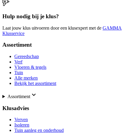
Hulp nodig bij je klus?
Laat jouw klus uitvoeren door een klusexpert met de
GAMMA
Klusservice
Assortiment
Gereedschap
Verf
Vloeren & tegels
Tuin
Alle merken
Bekijk het assortiment
Assortiment
Klusadvies
Verven
Isoleren
Tuin aanleg en onderhoud