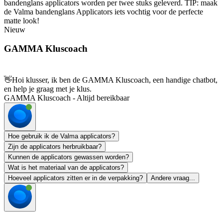
bandenglans applicators worden per twee stuks geleverd. TIP: maak
de Valma bandenglans Applicators iets vochtig voor de perfecte
matte look!
Nieuw
GAMMA Kluscoach
👋
Hoi klusser, ik ben de GAMMA Kluscoach, een handige chatbot,
en help je graag met je klus.
GAMMA Kluscoach - Altijd bereikbaar
Hoe gebruik ik de Valma applicators?
Zijn de applicators herbruikbaar?
Kunnen de applicators gewassen worden?
Wat is het materiaal van de applicators?
Hoeveel applicators zitten er in de verpakking?
Andere vraag...