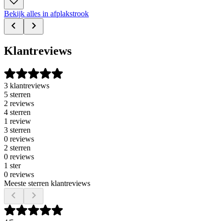
Bekijk alles in afplakstrook
Klantreviews
3 klantreviews
5 sterren
2 reviews
4 sterren
1 review
3 sterren
0 reviews
2 sterren
0 reviews
1 ster
0 reviews
Meeste sterren klantreviews