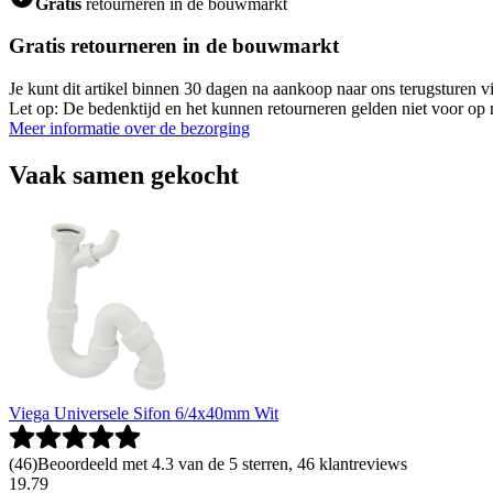
Gratis
retourneren in de bouwmarkt
Gratis retourneren in de bouwmarkt
Je kunt dit artikel binnen 30 dagen na aankoop naar ons terugsturen
Let op: De bedenktijd en het kunnen retourneren gelden niet voor op m
Meer informatie over de bezorging
Vaak samen gekocht
Viega Universele Sifon 6/4x40mm Wit
(
46
)
Beoordeeld met 4.3 van de 5 sterren, 46 klantreviews
19
.
79