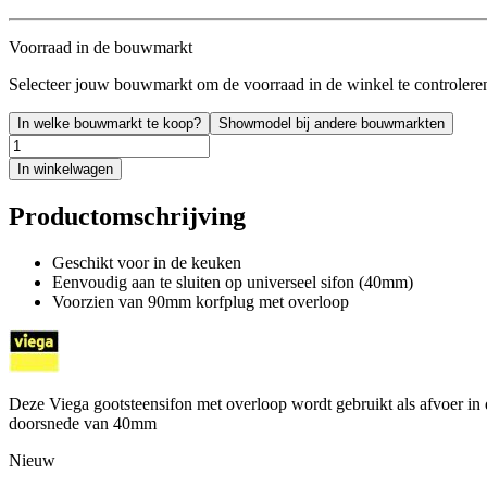
Voorraad in de bouwmarkt
Selecteer jouw bouwmarkt om de voorraad in de winkel te controlere
In welke bouwmarkt te koop?
Showmodel bij andere bouwmarkten
In winkelwagen
Productomschrijving
Geschikt voor in de keuken
Eenvoudig aan te sluiten op universeel sifon (40mm)
Voorzien van 90mm korfplug met overloop
Deze Viega gootsteensifon met overloop wordt gebruikt als afvoer in 
doorsnede van 40mm
Nieuw