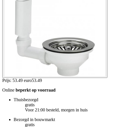
Prijs: 53.49 euro
53
.
49
Online
beperkt op voorraad
Thuisbezorgd
gratis
Voor 21:00 besteld, morgen in huis
Bezorgd in bouwmarkt
gratis