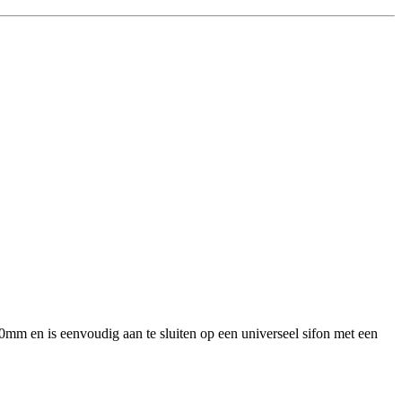
0mm en is eenvoudig aan te sluiten op een universeel sifon met een