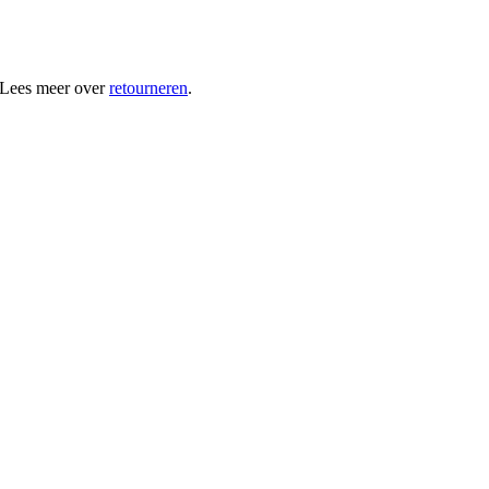
 Lees meer over
retourneren
.