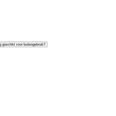
g geschikt voor buitengebruik?