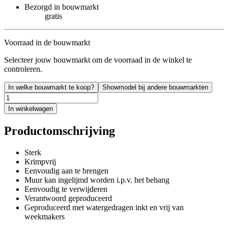
Bezorgd in bouwmarkt
gratis
Voorraad in de bouwmarkt
Selecteer jouw bouwmarkt om de voorraad in de winkel te
controleren.
In welke bouwmarkt te koop?
Showmodel bij andere bouwmarkten
In winkelwagen
Productomschrijving
Sterk
Krimpvrij
Eenvoudig aan te brengen
Muur kan ingelijmd worden i.p.v. het behang
Eenvoudig te verwijderen
Verantwoord geproduceerd
Geproduceerd met watergedragen inkt en vrij van
weekmakers