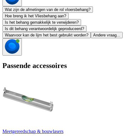
Wat zijn de afmetingen van de rol vloersbehang?
Hoe breng ik het Vliesbehang aan?
Is het behang gemakkelijk te verwijderen?
Is dit behang verantwoordelijk geproduceerd?
Waarvoor kan de lijm het best gebruikt worden?
Andere vraag...
Passende accessoires
Meetgereedschap & bouwlasers