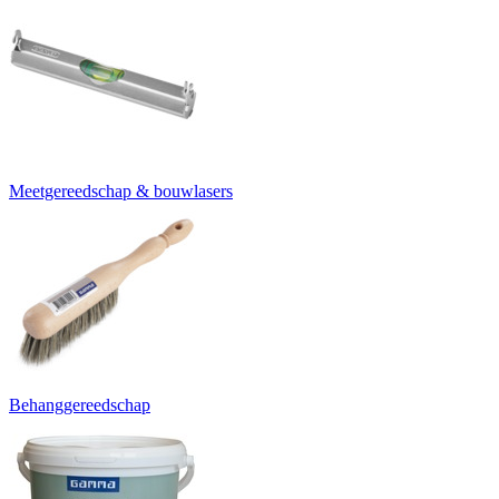
Meetgereedschap & bouwlasers
Behanggereedschap