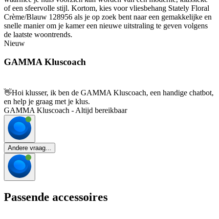
of een sfeervolle stijl. Kortom, kies voor vliesbehang Stately Floral
Crème/Blauw 128956 als je op zoek bent naar een gemakkelijke en
snelle manier om je kamer een nieuwe uitstraling te geven volgens
de laatste woontrends.
Nieuw
GAMMA Kluscoach
👋
Hoi klusser, ik ben de GAMMA Kluscoach, een handige chatbot,
en help je graag met je klus.
GAMMA Kluscoach - Altijd bereikbaar
Andere vraag...
Passende accessoires