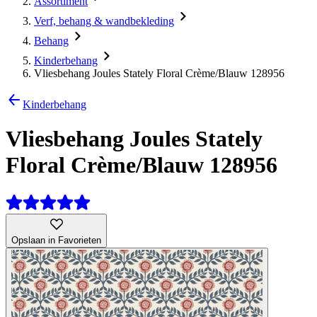
Assortiment
Verf, behang & wandbekleding
Behang
Kinderbehang
Vliesbehang Joules Stately Floral Crème/Blauw 128956
Kinderbehang
Vliesbehang Joules Stately
Floral Crème/Blauw 128956
Opslaan in Favorieten