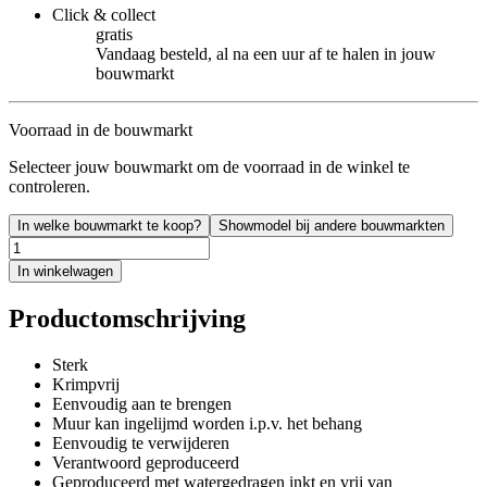
Click & collect
gratis
Vandaag besteld, al na een uur af te halen in jouw
bouwmarkt
Voorraad in de bouwmarkt
Selecteer jouw bouwmarkt om de voorraad in de winkel te
controleren.
In welke bouwmarkt te koop?
Showmodel bij andere bouwmarkten
In winkelwagen
Productomschrijving
Sterk
Krimpvrij
Eenvoudig aan te brengen
Muur kan ingelijmd worden i.p.v. het behang
Eenvoudig te verwijderen
Verantwoord geproduceerd
Geproduceerd met watergedragen inkt en vrij van