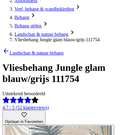
Assortiment
Verf, behang & wandbekleding
Behang
Behang stijlen
Landschap & natuur behang
Vliesbehang Jungle glam blauw/grijs 111754
Landschap & natuur behang
Vliesbehang Jungle glam
blauw/grijs 111754
Uitstekend beoordeeld
4.7 / 5 (52 klantreviews)
Opslaan in Favorieten