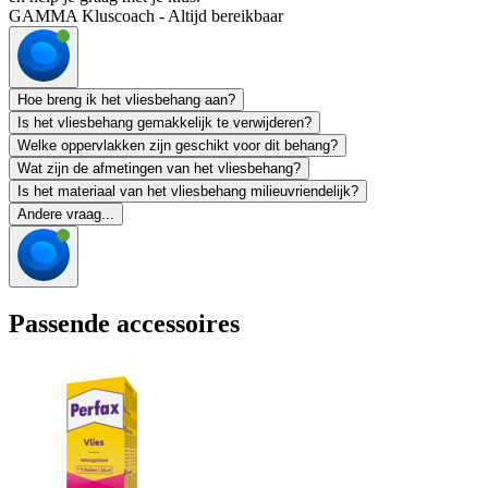
GAMMA Kluscoach - Altijd bereikbaar
Hoe breng ik het vliesbehang aan?
Is het vliesbehang gemakkelijk te verwijderen?
Welke oppervlakken zijn geschikt voor dit behang?
Wat zijn de afmetingen van het vliesbehang?
Is het materiaal van het vliesbehang milieuvriendelijk?
Andere vraag...
Passende accessoires