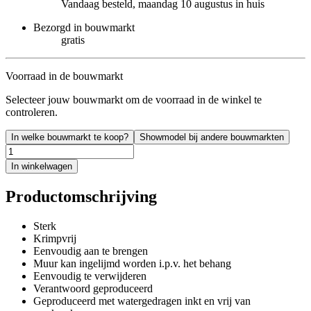
Vandaag besteld, maandag 10 augustus in huis
Bezorgd in bouwmarkt
gratis
Voorraad in de bouwmarkt
Selecteer jouw bouwmarkt om de voorraad in de winkel te
controleren.
In welke bouwmarkt te koop?
Showmodel bij andere bouwmarkten
In winkelwagen
Productomschrijving
Sterk
Krimpvrij
Eenvoudig aan te brengen
Muur kan ingelijmd worden i.p.v. het behang
Eenvoudig te verwijderen
Verantwoord geproduceerd
Geproduceerd met watergedragen inkt en vrij van