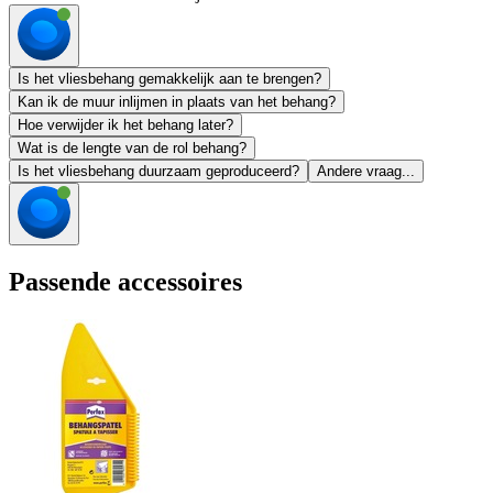
Is het vliesbehang gemakkelijk aan te brengen?
Kan ik de muur inlijmen in plaats van het behang?
Hoe verwijder ik het behang later?
Wat is de lengte van de rol behang?
Is het vliesbehang duurzaam geproduceerd?
Andere vraag...
Passende accessoires