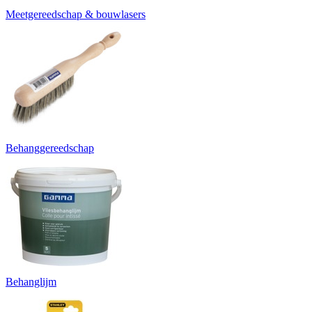
Meetgereedschap & bouwlasers
Behanggereedschap
Behanglijm