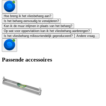
Hoe breng ik het vliesbehang aan?
Is het behang eenvoudig te verwijderen?
Kan ik de muur inlijmen in plaats van het behang?
Op wat voor oppervlakken kan ik het vliesbehang aanbrengen?
Is het vliesbehang milieuvriendelijk geproduceerd?
Andere vraag...
Passende accessoires