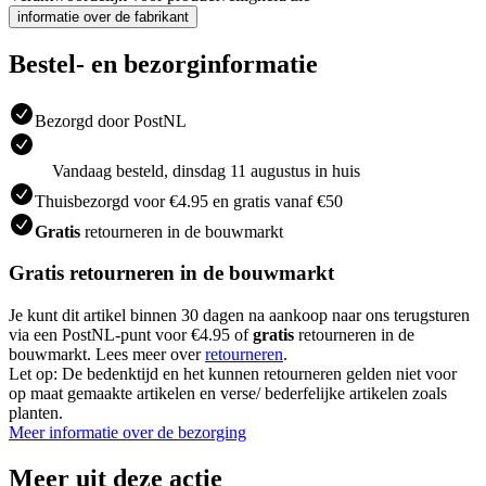
informatie over de fabrikant
Bestel- en bezorginformatie
Bezorgd door PostNL
Vandaag besteld, dinsdag 11 augustus in huis
Thuisbezorgd voor €4.95 en gratis vanaf €50
Gratis
retourneren in de bouwmarkt
Gratis retourneren in de bouwmarkt
Je kunt dit artikel binnen 30 dagen na aankoop naar ons terugsturen
via een PostNL-punt voor €4.95 of
gratis
retourneren in de
bouwmarkt. Lees meer over
retourneren
.
Let op: De bedenktijd en het kunnen retourneren gelden niet voor
op maat gemaakte artikelen en verse/ bederfelijke artikelen zoals
planten.
Meer informatie over de bezorging
Meer uit deze actie