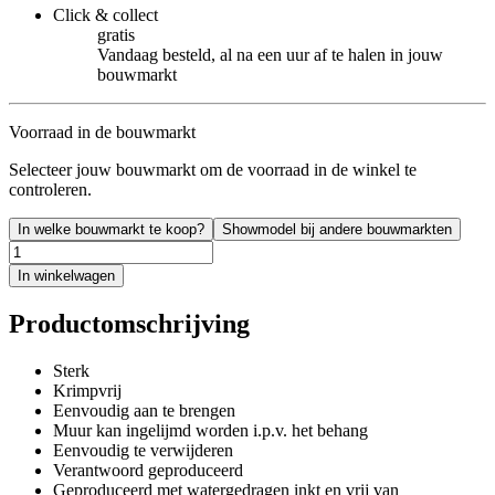
Click & collect
gratis
Vandaag besteld, al na een uur af te halen in jouw
bouwmarkt
Voorraad in de bouwmarkt
Selecteer jouw bouwmarkt om de voorraad in de winkel te
controleren.
In welke bouwmarkt te koop?
Showmodel bij andere bouwmarkten
In winkelwagen
Productomschrijving
Sterk
Krimpvrij
Eenvoudig aan te brengen
Muur kan ingelijmd worden i.p.v. het behang
Eenvoudig te verwijderen
Verantwoord geproduceerd
Geproduceerd met watergedragen inkt en vrij van