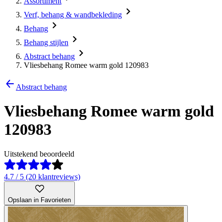
Assortiment
Verf, behang & wandbekleding
Behang
Behang stijlen
Abstract behang
Vliesbehang Romee warm gold 120983
Abstract behang
Vliesbehang Romee warm gold
120983
Uitstekend beoordeeld
4.7 / 5 (20 klantreviews)
Opslaan in Favorieten