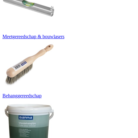
Meetgereedschap & bouwlasers
Behanggereedschap