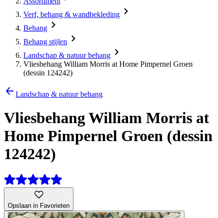
Assortiment
Verf, behang & wandbekleding
Behang
Behang stijlen
Landschap & natuur behang
Vliesbehang William Morris at Home Pimpernel Groen
(dessin 124242)
Landschap & natuur behang
Vliesbehang William Morris at
Home Pimpernel Groen (dessin
124242)
Opslaan in Favorieten