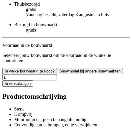
Thuisbezorgd
gratis
Vandaag besteld, zaterdag 8 augustus in huis
Bezorgd in bouwmarkt
gratis
Voorraad in de bouwmarkt
Selecteer jouw bouwmarkt om de voorraad in de winkel te
controleren.
In welke bouwmarkt te koop?
Showmodel bij andere bouwmarkten
In winkelwagen
Productomschrijving
Sterk
Krimpvrij
Muur inlijmen, geen behangtafel nodig
Eenvoudig aan te brengen, en te verwijderen.