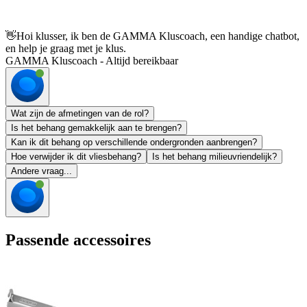
👋
Hoi klusser, ik ben de GAMMA Kluscoach, een handige chatbot,
en help je graag met je klus.
GAMMA Kluscoach - Altijd bereikbaar
Wat zijn de afmetingen van de rol?
Is het behang gemakkelijk aan te brengen?
Kan ik dit behang op verschillende ondergronden aanbrengen?
Hoe verwijder ik dit vliesbehang?
Is het behang milieuvriendelijk?
Andere vraag...
Passende accessoires