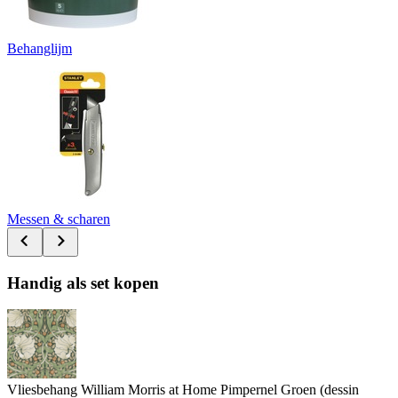
Behanglijm
Messen & scharen
Handig als set kopen
Vliesbehang William Morris at Home Pimpernel Groen (dessin