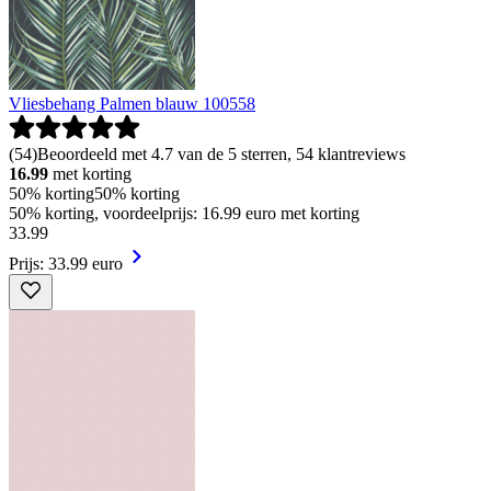
Vliesbehang Palmen blauw 100558
(
54
)
Beoordeeld met 4.7 van de 5 sterren, 54 klantreviews
16.99
met korting
50% korting
50% korting
50% korting, voordeelprijs: 16.99 euro met korting
33
.
99
Prijs: 33.99 euro