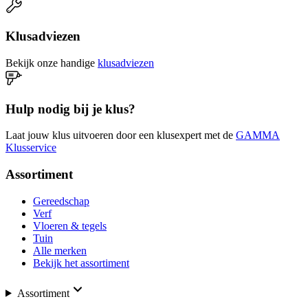
Klusadviezen
Bekijk onze handige
klusadviezen
Hulp nodig bij je klus?
Laat jouw klus uitvoeren door een klusexpert met de
GAMMA
Klusservice
Assortiment
Gereedschap
Verf
Vloeren & tegels
Tuin
Alle merken
Bekijk het assortiment
Assortiment