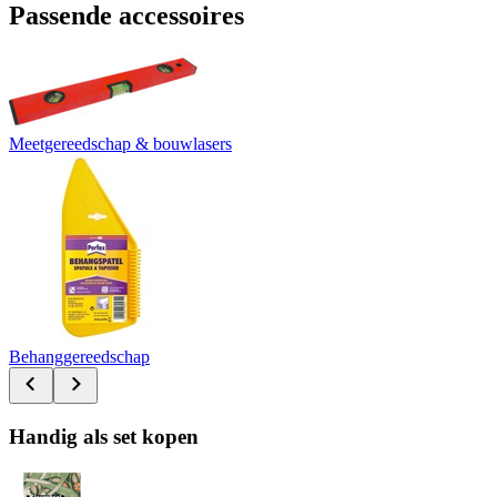
Passende accessoires
Meetgereedschap & bouwlasers
Behanggereedschap
Handig als set kopen