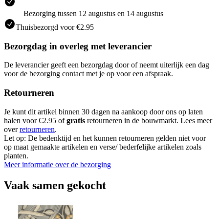
Bezorging tussen 12 augustus en 14 augustus
Thuisbezorgd voor €2.95
Bezorgdag in overleg met leverancier
De leverancier geeft een bezorgdag door of neemt uiterlijk een dag
voor de bezorging contact met je op voor een afspraak.
Retourneren
Je kunt dit artikel binnen 30 dagen na aankoop door ons op laten
halen voor €2.95 of
gratis
retourneren in de bouwmarkt. Lees meer
over
retourneren
.
Let op: De bedenktijd en het kunnen retourneren gelden niet voor
op maat gemaakte artikelen en verse/ bederfelijke artikelen zoals
planten.
Meer informatie over de bezorging
Vaak samen gekocht