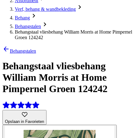
Assortiment
Verf, behang & wandbekleding
Behang
Behangstalen
Behangstaal vliesbehang William Morris at Home Pimpernel
Groen 124242
Behangstalen
Behangstaal vliesbehang
William Morris at Home
Pimpernel Groen 124242
Opslaan in Favorieten