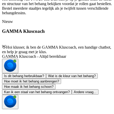
en structuur van het behang bekijken voordat je rollen gaat bestellen.
Bestel meerdere staaltjes tegelijk als je twijfelt tussen verschillende
behangdessins.
Nieuw
GAMMA Kluscoach
👋
Hoi klusser, ik ben de GAMMA Kluscoach, een handige chatbot,
en help je graag met je klus.
GAMMA Kluscoach - Altijd bereikbaar
Is dit behang herbruikbaar?
Wat is de kleur van het behang?
Hoe moet ik het behang aanbrengen?
Hoe maak ik het behang schoon?
Kan ik een staal van het behang ontvangen?
Andere vraag...