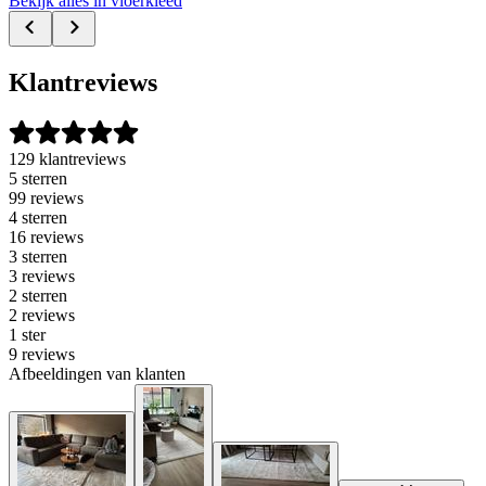
Bekijk alles in vloerkleed
Klantreviews
129 klantreviews
5 sterren
99 reviews
4 sterren
16 reviews
3 sterren
3 reviews
2 sterren
2 reviews
1 ster
9 reviews
Afbeeldingen van klanten