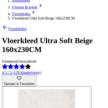
Assortiment
Vloeren & tegels
Vloerkleden
Vloerkleed Ultra Soft Beige 160x230CM
Vloerkleden
Vloerkleed Ultra Soft Beige
160x230CM
Uitstekend beoordeeld
4.5 / 5 (129 klantreviews)
Opslaan in Favorieten