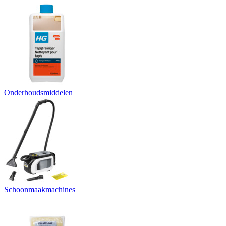
Onderhoudsmiddelen
Schoonmaakmachines