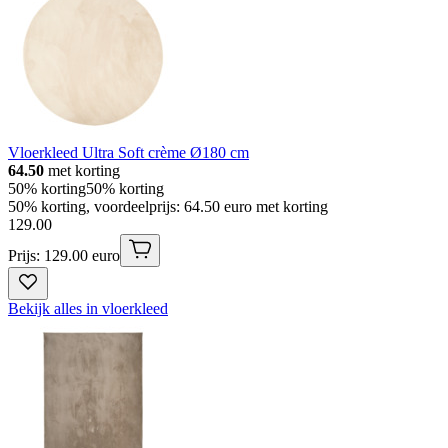
Vloerkleed Ultra Soft crème Ø180 cm
64.50
met korting
50% korting
50% korting
50% korting, voordeelprijs: 64.50 euro met korting
129
.
00
Prijs: 129.00 euro
Bekijk alles in vloerkleed