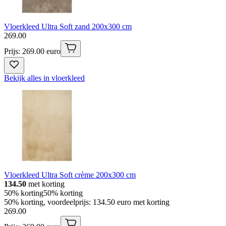
Vloerkleed Ultra Soft zand 200x300 cm
269
.
00
Prijs: 269.00 euro
Bekijk alles in vloerkleed
Vloerkleed Ultra Soft crème 200x300 cm
134.50
met korting
50% korting
50% korting
50% korting, voordeelprijs: 134.50 euro met korting
269
.
00