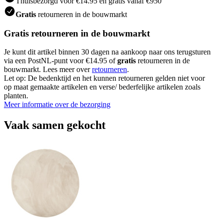
Thuisbezorgd voor €14.95 en gratis vanaf €950
Gratis
retourneren in de bouwmarkt
Gratis retourneren in de bouwmarkt
Je kunt dit artikel binnen 30 dagen na aankoop naar ons terugsturen
via een PostNL-punt voor €14.95 of
gratis
retourneren in de
bouwmarkt. Lees meer over
retourneren
.
Let op: De bedenktijd en het kunnen retourneren gelden niet voor
op maat gemaakte artikelen en verse/ bederfelijke artikelen zoals
planten.
Meer informatie over de bezorging
Vaak samen gekocht