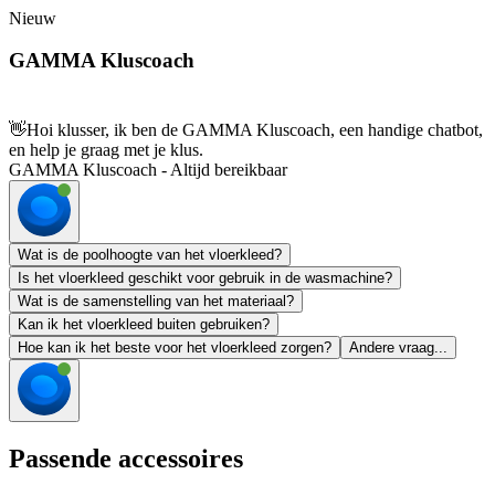
Nieuw
GAMMA Kluscoach
👋
Hoi klusser, ik ben de GAMMA Kluscoach, een handige chatbot,
en help je graag met je klus.
GAMMA Kluscoach - Altijd bereikbaar
Wat is de poolhoogte van het vloerkleed?
Is het vloerkleed geschikt voor gebruik in de wasmachine?
Wat is de samenstelling van het materiaal?
Kan ik het vloerkleed buiten gebruiken?
Hoe kan ik het beste voor het vloerkleed zorgen?
Andere vraag...
Passende accessoires