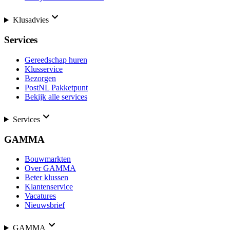
Klusadvies
Services
Gereedschap huren
Klusservice
Bezorgen
PostNL Pakketpunt
Bekijk alle services
Services
GAMMA
Bouwmarkten
Over GAMMA
Beter klussen
Klantenservice
Vacatures
Nieuwsbrief
GAMMA