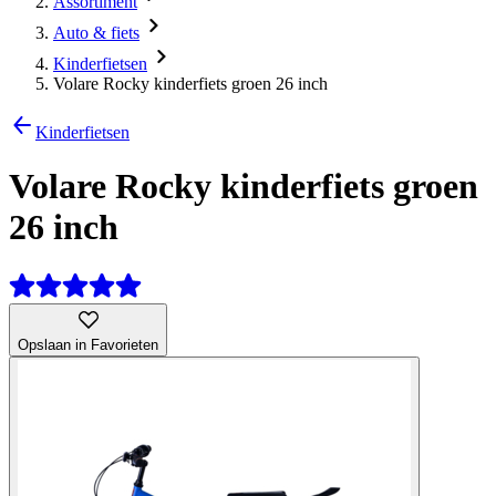
Assortiment
Auto & fiets
Kinderfietsen
Volare Rocky kinderfiets groen 26 inch
Kinderfietsen
Volare Rocky kinderfiets groen
26 inch
Opslaan in Favorieten