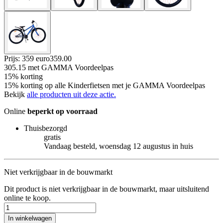
Prijs: 359 euro
359
.
00
305.15
met GAMMA Voordeelpas
15% korting
15% korting op alle Kinderfietsen met je GAMMA Voordeelpas
Bekijk
alle producten uit deze actie.
Online
beperkt op voorraad
Thuisbezorgd
gratis
Vandaag besteld, woensdag 12 augustus in huis
Niet verkrijgbaar in de bouwmarkt
Dit product is niet verkrijgbaar in de bouwmarkt, maar uitsluitend
online te koop.
In winkelwagen