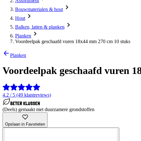
Assortiment
Bouwmaterialen & hout
Hout
Balken, latten & planken
Planken
Voordeelpak geschaafd vuren 18x44 mm 270 cm 10 stuks
Planken
Voordeelpak geschaafd vuren 1
4.2 / 5 (49 klantreviews)
(Deels) gemaakt met duurzamere grondstoffen
Opslaan in Favorieten