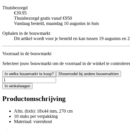
Thuisbezorgd
€39.95
Thuisbezorgd gratis vanaf €950
Vandaag besteld, maandag 10 augustus in huis
Ophalen in de bouwmarkt
Dit artikel wordt voor je besteld en kan tussen 19 augustus en
Voorraad in de bouwmarkt
Selecteer jouw bouwmarkt om de voorraad in de winkel te controlere
In welke bouwmarkt te koop?
Showmodel bij andere bouwmarkten
In winkelwagen
Productomschrijving
Afm. (hxb): 18x44 mm, 270 cm
10 stuks per verpakking
Materiaal: vurenhout