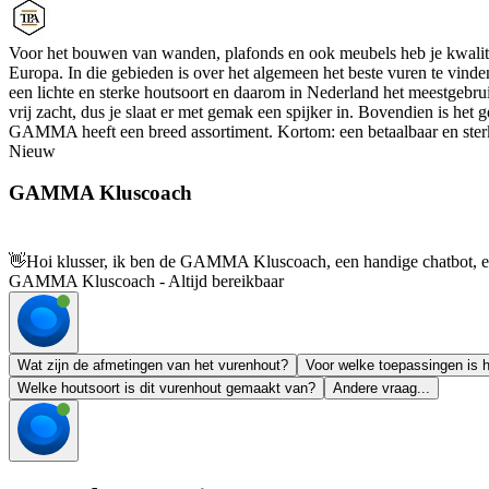
Voor het bouwen van wanden, plafonds en ook meubels heb je kwalit
Europa. In die gebieden is over het algemeen het beste vuren te vinde
een lichte en sterke houtsoort en daarom in Nederland het meestgebrui
vrij zacht, dus je slaat er met gemak een spijker in. Bovendien is het
GAMMA heeft een breed assortiment. Kortom: een betaalbaar en sterk
Nieuw
GAMMA Kluscoach
👋
Hoi klusser, ik ben de GAMMA Kluscoach, een handige chatbot, en 
GAMMA Kluscoach - Altijd bereikbaar
Wat zijn de afmetingen van het vurenhout?
Voor welke toepassingen is 
Welke houtsoort is dit vurenhout gemaakt van?
Andere vraag...