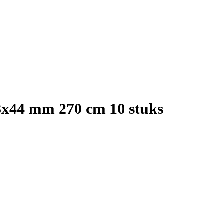
8x44 mm 270 cm 10 stuks