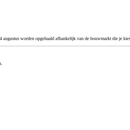
 24 augustus worden opgehaald afhankelijk van de bouwmarkt die je kies
n.