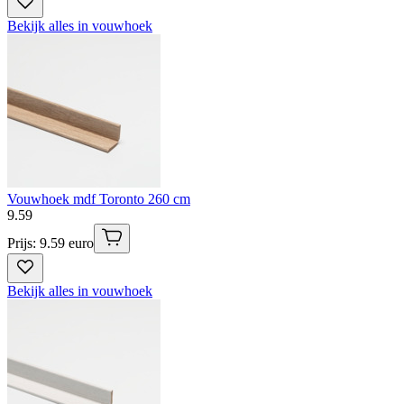
Bekijk alles in vouwhoek
Vouwhoek mdf Toronto 260 cm
9
.
59
Prijs: 9.59 euro
Bekijk alles in vouwhoek