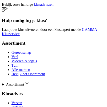
Bekijk onze handige
klusadviezen
Hulp nodig bij je klus?
Laat jouw klus uitvoeren door een klusexpert met de
GAMMA
Klusservice
Assortiment
Gereedschap
Verf
Vloeren & tegels
Tuin
Alle merken
Bekijk het assortiment
Assortiment
Klusadvies
Verven