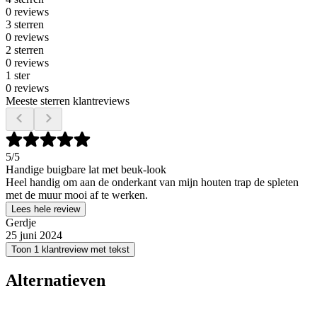
0 reviews
3 sterren
0 reviews
2 sterren
0 reviews
1 ster
0 reviews
Meeste sterren klantreviews
5
/5
Handige buigbare lat met beuk-look
Heel handig om aan de onderkant van mijn houten trap de spleten
met de muur mooi af te werken.
Lees hele review
Gerdje
25 juni 2024
Toon 1 klantreview met tekst
Alternatieven