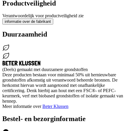
Productveiligheid
Verantwoordelijk voor productveiligheid zie
informatie over de fabrikant
Duurzaamheid
(Deels) gemaakt met duurzamere grondstoffen
Deze producten bestaan voor minimaal 50% uit hernieuwbare
grondstoffen afkomstig uit verantwoord beheerde bronnen. De
herkomst hiervan wordt aangetoond met onafhankelijke
certificering. Denk hierbij aan hout met een FSC®- of PEFC-
keurmerk, verf met biobased grondstoffen of isolatie gemaakt van
hennep.
Meer informatie over
Beter Klussen
Bestel- en bezorginformatie