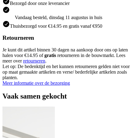
Bezorgd door onze leverancier
Vandaag besteld, dinsdag 11 augustus in huis
Thuisbezorgd voor €14.95 en gratis vanaf €950
Retourneren
Je kunt dit artikel binnen 30 dagen na aankoop door ons op laten
halen voor €14.95 of
gratis
retourneren in de bouwmarkt. Lees
meer over
retourneren
.
Let op: De bedenktijd en het kunnen retourneren gelden niet voor
op maat gemaakte artikelen en verse/ bederfelijke artikelen zoals
planten.
Meer informatie over de bezorging
Vaak samen gekocht