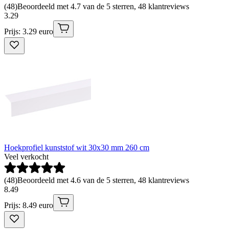
(
48
)
Beoordeeld met 4.7 van de 5 sterren, 48 klantreviews
3
.
29
Prijs: 3.29 euro
Hoekprofiel kunststof wit 30x30 mm 260 cm
Veel verkocht
(
48
)
Beoordeeld met 4.6 van de 5 sterren, 48 klantreviews
8
.
49
Prijs: 8.49 euro