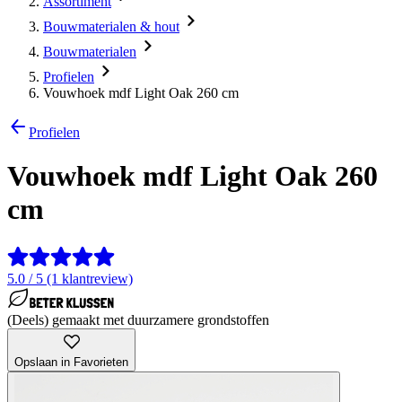
Assortiment
Bouwmaterialen & hout
Bouwmaterialen
Profielen
Vouwhoek mdf Light Oak 260 cm
Profielen
Vouwhoek mdf Light Oak 260
cm
5.0 / 5 (1 klantreview)
(Deels) gemaakt met duurzamere grondstoffen
Opslaan in Favorieten