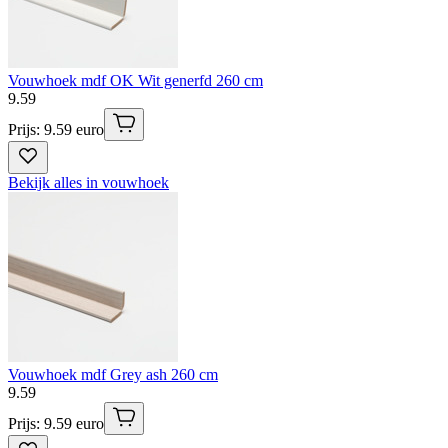
Vouwhoek mdf OK Wit generfd 260 cm
9
.
59
Prijs: 9.59 euro
Bekijk alles in vouwhoek
Vouwhoek mdf Grey ash 260 cm
9
.
59
Prijs: 9.59 euro