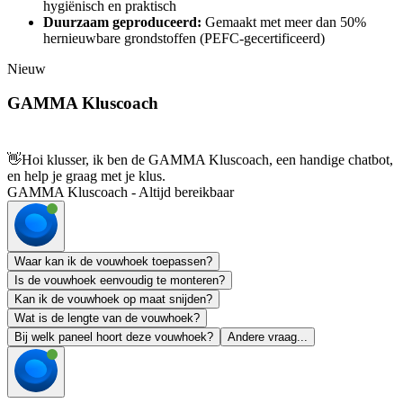
hygiënisch en praktisch
Duurzaam geproduceerd:
Gemaakt met meer dan 50%
hernieuwbare grondstoffen (PEFC-gecertificeerd)
Nieuw
GAMMA Kluscoach
👋
Hoi klusser, ik ben de GAMMA Kluscoach, een handige chatbot,
en help je graag met je klus.
GAMMA Kluscoach - Altijd bereikbaar
Waar kan ik de vouwhoek toepassen?
Is de vouwhoek eenvoudig te monteren?
Kan ik de vouwhoek op maat snijden?
Wat is de lengte van de vouwhoek?
Bij welk paneel hoort deze vouwhoek?
Andere vraag...