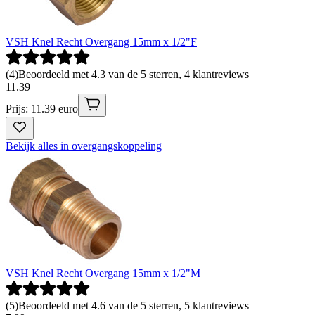
VSH Knel Recht Overgang 15mm x 1/2"F
(
4
)
Beoordeeld met 4.3 van de 5 sterren, 4 klantreviews
11
.
39
Prijs: 11.39 euro
Bekijk alles in overgangskoppeling
VSH Knel Recht Overgang 15mm x 1/2"M
(
5
)
Beoordeeld met 4.6 van de 5 sterren, 5 klantreviews