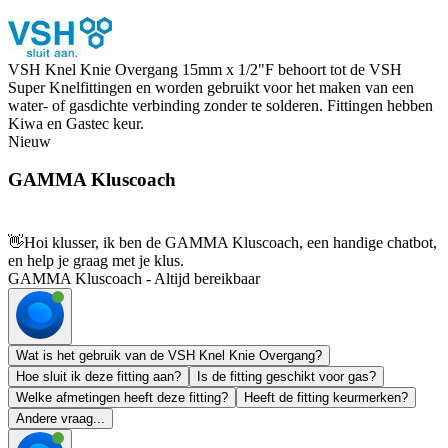
VSH Knel Knie Overgang 15mm x 1/2"F behoort tot de VSH
Super Knelfittingen en worden gebruikt voor het maken van een
water- of gasdichte verbinding zonder te solderen. Fittingen hebben
Kiwa en Gastec keur.
Nieuw
GAMMA Kluscoach
👋
Hoi klusser, ik ben de GAMMA Kluscoach, een handige chatbot,
en help je graag met je klus.
GAMMA Kluscoach - Altijd bereikbaar
Wat is het gebruik van de VSH Knel Knie Overgang?
Hoe sluit ik deze fitting aan?
Is de fitting geschikt voor gas?
Welke afmetingen heeft deze fitting?
Heeft de fitting keurmerken?
Andere vraag...