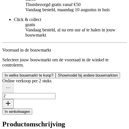
Thuisbezorgd gratis vanaf €50
Vandaag besteld, maandag 10 augustus in huis
Click & collect
gratis
Vandaag besteld, al na een uur af te halen in jouw
bouwmarkt
Voorraad in de bouwmarkt
Selecteer jouw bouwmarkt om de voorraad in de winkel te
controleren.
In welke bouwmarkt te koop?
Showmodel bij andere bouwmarkten
Online verkoop per 2 stuks
In winkelwagen
Productomschrijving