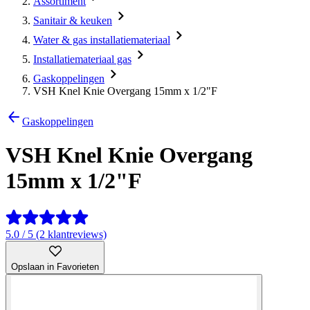
Assortiment
Sanitair & keuken
Water & gas installatiemateriaal
Installatiemateriaal gas
Gaskoppelingen
VSH Knel Knie Overgang 15mm x 1/2"F
Gaskoppelingen
VSH Knel Knie Overgang
15mm x 1/2"F
5.0 / 5 (2 klantreviews)
Opslaan in Favorieten