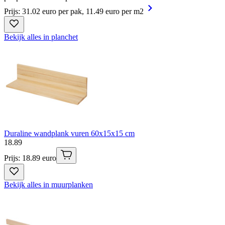
Prijs: 31.02 euro per pak, 11.49 euro per m2
Bekijk alles in planchet
Duraline wandplank vuren 60x15x15 cm
18
.
89
Prijs: 18.89 euro
Bekijk alles in muurplanken