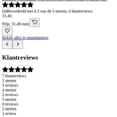
(
4
)
Beoordeeld met 4.3 van de 5 sterren, 4 klantreviews
31
.
49
Prijs: 31.49 euro
Bekijk alles in muurplanken
Klantreviews
7 klantreviews
5 sterren
3 reviews
4 sterren
2 reviews
3 sterren
0 reviews
2 sterren
1 review