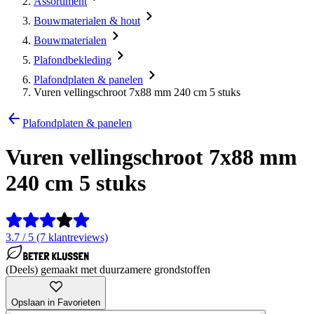
Assortiment
Bouwmaterialen & hout
Bouwmaterialen
Plafondbekleding
Plafondplaten & panelen
Vuren vellingschroot 7x88 mm 240 cm 5 stuks
Plafondplaten & panelen
Vuren vellingschroot 7x88 mm
240 cm 5 stuks
3.7 / 5 (7 klantreviews)
(Deels) gemaakt met duurzamere grondstoffen
Opslaan in Favorieten