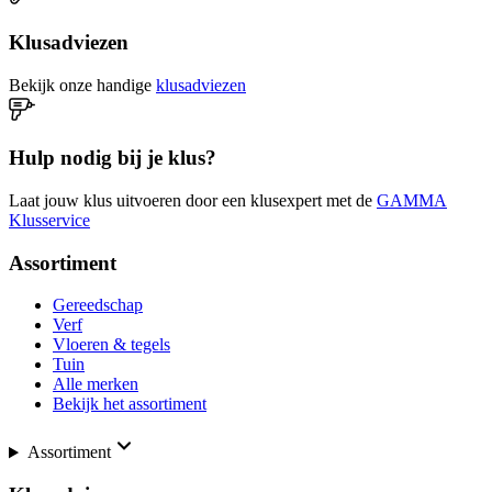
Klusadviezen
Bekijk onze handige
klusadviezen
Hulp nodig bij je klus?
Laat jouw klus uitvoeren door een klusexpert met de
GAMMA
Klusservice
Assortiment
Gereedschap
Verf
Vloeren & tegels
Tuin
Alle merken
Bekijk het assortiment
Assortiment