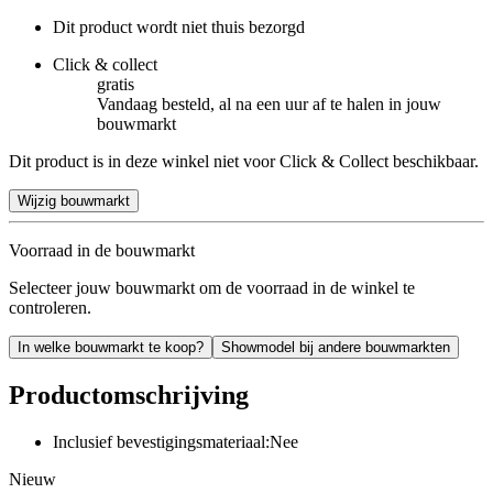
Dit product wordt niet thuis bezorgd
Click & collect
gratis
Vandaag besteld, al na een uur af te halen in jouw
bouwmarkt
Dit product is in deze winkel niet voor Click & Collect beschikbaar.
Wijzig bouwmarkt
Voorraad in de bouwmarkt
Selecteer jouw bouwmarkt om de voorraad in de winkel te
controleren.
In welke bouwmarkt te koop?
Showmodel bij andere bouwmarkten
Productomschrijving
Inclusief bevestigingsmateriaal:Nee
Nieuw