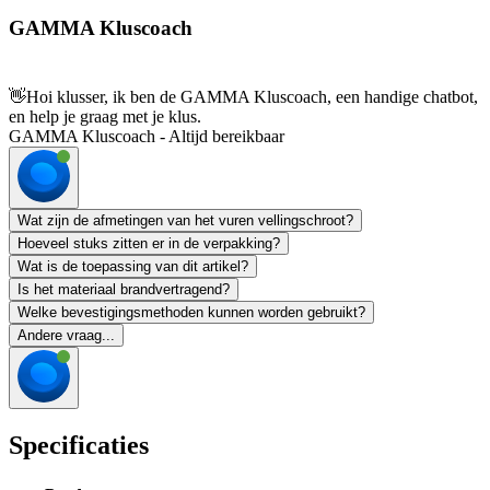
GAMMA Kluscoach
👋
Hoi klusser, ik ben de GAMMA Kluscoach, een handige chatbot,
en help je graag met je klus.
GAMMA Kluscoach - Altijd bereikbaar
Wat zijn de afmetingen van het vuren vellingschroot?
Hoeveel stuks zitten er in de verpakking?
Wat is de toepassing van dit artikel?
Is het materiaal brandvertragend?
Welke bevestigingsmethoden kunnen worden gebruikt?
Andere vraag...
Specificaties