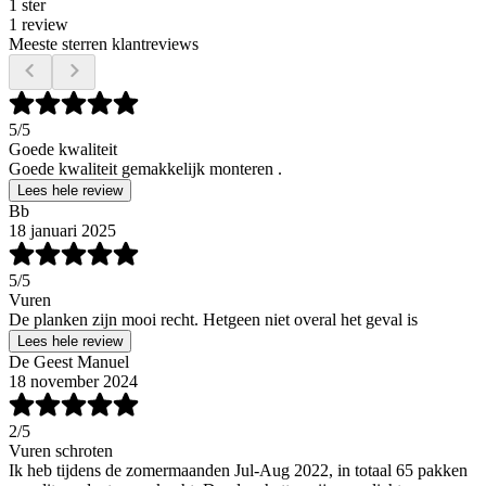
1 ster
1 review
Meeste sterren klantreviews
5
/5
Goede kwaliteit
Goede kwaliteit gemakkelijk monteren .
Lees hele review
Bb
18 januari 2025
5
/5
Vuren
De planken zijn mooi recht. Hetgeen niet overal het geval is
Lees hele review
De Geest Manuel
18 november 2024
2
/5
Vuren schroten
Ik heb tijdens de zomermaanden Jul-Aug 2022, in totaal 65 pakken