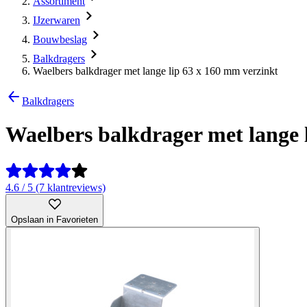
Assortiment
IJzerwaren
Bouwbeslag
Balkdragers
Waelbers balkdrager met lange lip 63 x 160 mm verzinkt
Balkdragers
Waelbers balkdrager met lange 
4.6 / 5 (7 klantreviews)
Opslaan in Favorieten