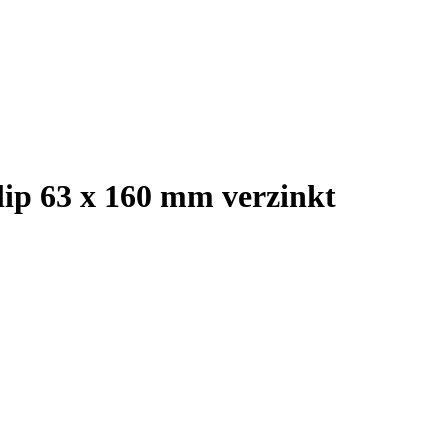
lip 63 x 160 mm verzinkt