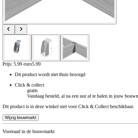
Prijs: 5.99 euro
5
.
99
Dit product wordt niet thuis bezorgd
Click & collect
gratis
Vandaag besteld, al na een uur af te halen in jouw bouw
Dit product is in deze winkel niet voor Click & Collect beschikbaar.
Wijzig bouwmarkt
Voorraad in de bouwmarkt