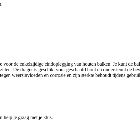
n.
e voor de enkelzijdige eindoplegging van houten balken. Je kunt de bal
zitten. De drager is geschikt voor geschaafd hout en ondersteunt de bev
 tegen weersinvloeden en corrosie en zijn sterkte behoudt tijdens gebrui
help je graag met je klus.