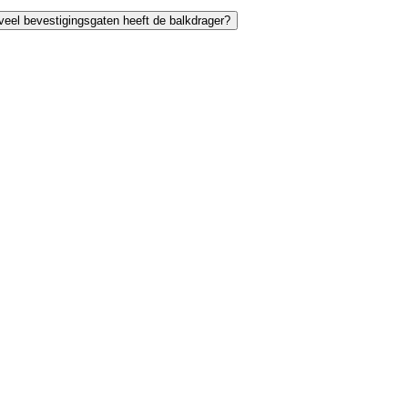
eel bevestigingsgaten heeft de balkdrager?