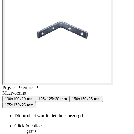
Prijs: 2.19 euro
2
.
19
Maatvoering
:
100x100x20 mm
125x125x20 mm
150x150x25 mm
175x175x25 mm
Dit product wordt niet thuis bezorgd
Click & collect
gratis