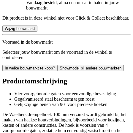
Vandaag besteld, al na een uur af te halen in jouw
bouwmarkt
Dit product is in deze winkel niet voor Click & Collect beschikbaar.
Wijzig bouwmarkt
Voorraad in de bouwmarkt
Selecteer jouw bouwmarkt om de voorraad in de winkel te
controleren.
In welke bouwmarkt te koop?
Showmodel bij andere bouwmarkten
Productomschrijving
Vier voorgeboorde gaten voor eenvoudige bevestiging
Gegalvaniseerd staal beschermt tegen roest
Gelijkzijdige benen van 90º voor precieze hoeken
De Waelbers drempelhoek 100 mm verzinkt wordt gebruikt bij het
maken van haakse houtverbindingen, bijvoorbeeld voor kozijnen,
kasten of andere constructies. De hoek is voorzien van 4
voorgeboorde gaten, zodat je hem eenvoudig vastschroeft en het