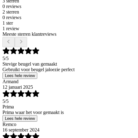
3 sterren
0 reviews
2 sterren
0 reviews
1 ster
1 review
Meeste sterren klantreviews
5
/5
Stevige beugel van gemaakt
Gebruikt voor beugel jaloezie perfect
Lees hele review
Armand
12 januari 2025
5
/5
Prima
Prima waar het voor gemaakt is
Lees hele review
Remco
16 september 2024