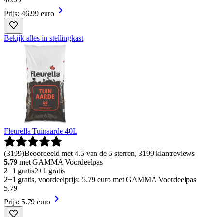
Prijs: 46.99 euro
Bekijk alles in stellingkast
Fleurella Tuinaarde 40L
(
3199
)
Beoordeeld met 4.5 van de 5 sterren, 3199 klantreviews
5.79
met GAMMA Voordeelpas
2+1 gratis
2+1 gratis
2+1 gratis, voordeelprijs: 5.79 euro met GAMMA Voordeelpas
5
.
79
Prijs: 5.79 euro