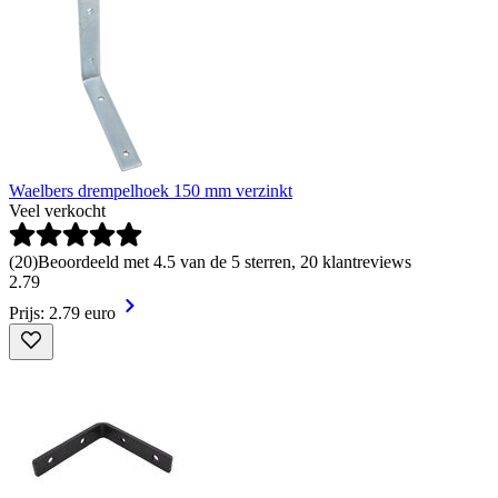
Waelbers drempelhoek 150 mm verzinkt
Veel verkocht
(
20
)
Beoordeeld met 4.5 van de 5 sterren, 20 klantreviews
2
.
79
Prijs: 2.79 euro