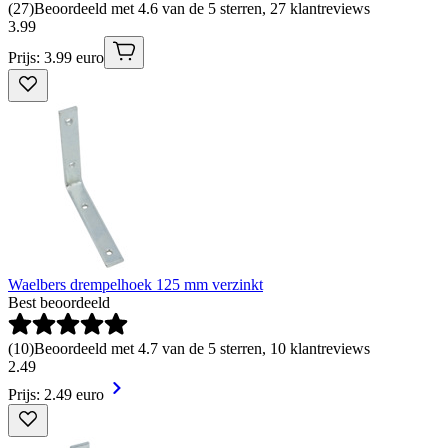
(
27
)
Beoordeeld met 4.6 van de 5 sterren, 27 klantreviews
3
.
99
Prijs: 3.99 euro
Waelbers drempelhoek 125 mm verzinkt
Best beoordeeld
(
10
)
Beoordeeld met 4.7 van de 5 sterren, 10 klantreviews
2
.
49
Prijs: 2.49 euro