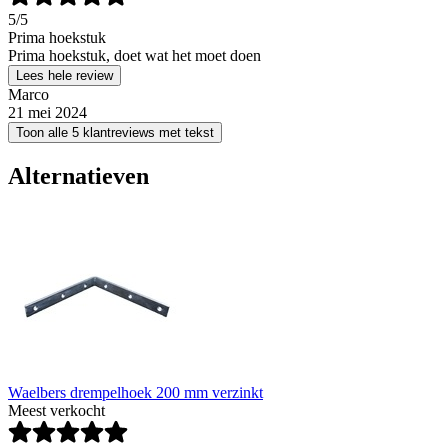
5
/5
Prima hoekstuk
Prima hoekstuk, doet wat het moet doen
Lees hele review
Marco
21 mei 2024
Toon alle 5 klantreviews met tekst
Alternatieven
Waelbers drempelhoek 200 mm verzinkt
Meest verkocht