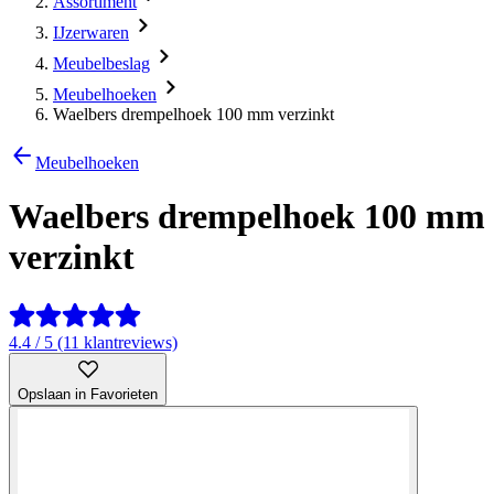
Assortiment
IJzerwaren
Meubelbeslag
Meubelhoeken
Waelbers drempelhoek 100 mm verzinkt
Meubelhoeken
Waelbers drempelhoek 100 mm
verzinkt
4.4 / 5 (11 klantreviews)
Opslaan in Favorieten