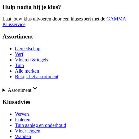
Hulp nodig bij je klus?
Laat jouw klus uitvoeren door een klusexpert met de
GAMMA
Klusservice
Assortiment
Gereedschap
Verf
Vloeren & tegels
Tuin
Alle merken
Bekijk het assortiment
Assortiment
Klusadvies
Verven
Isoleren
Tuin aanleg en onderhoud
Vloer leggen
Wanden