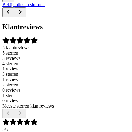
Bekijk alles in slotbout
Klantreviews
5 klantreviews
5 sterren
3 reviews
4 sterren
1 review
3 sterren
1 review
2 sterren
0 reviews
1 ster
0 reviews
Meeste sterren klantreviews
5
/5