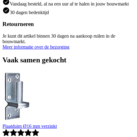
Vandaag besteld, al na een uur af te halen in jouw bouwmarkt
30 dagen bedenktijd
Retourneren
Je kunt dit artikel binnen 30 dagen na aankoop ruilen in de
bouwmarkt.
Meer informatie over de bezorging
Vaak samen gekocht
Plaatduim Ø16 mm verzinkt