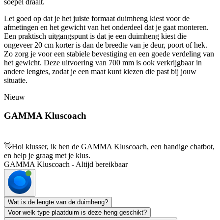
soepel draait.
Let goed op dat je het juiste formaat duimheng kiest voor de
afmetingen en het gewicht van het onderdeel dat je gaat monteren.
Een praktisch uitgangspunt is dat je een duimheng kiest die
ongeveer 20 cm korter is dan de breedte van je deur, poort of hek.
Zo zorg je voor een stabiele bevestiging en een goede verdeling van
het gewicht. Deze uitvoering van 700 mm is ook verkrijgbaar in
andere lengtes, zodat je een maat kunt kiezen die past bij jouw
situatie.
Nieuw
GAMMA Kluscoach
👋
Hoi klusser, ik ben de GAMMA Kluscoach, een handige chatbot,
en help je graag met je klus.
GAMMA Kluscoach - Altijd bereikbaar
Wat is de lengte van de duimheng?
Voor welk type plaatduim is deze heng geschikt?