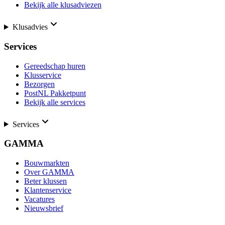
Bekijk alle klusadviezen
Klusadvies
Services
Gereedschap huren
Klusservice
Bezorgen
PostNL Pakketpunt
Bekijk alle services
Services
GAMMA
Bouwmarkten
Over GAMMA
Beter klussen
Klantenservice
Vacatures
Nieuwsbrief