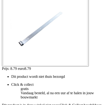
Prijs: 8.79 euro
8
.
79
Dit product wordt niet thuis bezorgd
Click & collect
gratis
Vandaag besteld, al na een uur af te halen in jouw
bouwmarkt