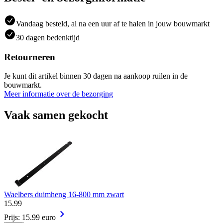
Vandaag besteld, al na een uur af te halen in jouw bouwmarkt
30 dagen bedenktijd
Retourneren
Je kunt dit artikel binnen 30 dagen na aankoop ruilen in de
bouwmarkt.
Meer informatie over de bezorging
Vaak samen gekocht
Waelbers duimheng 16-800 mm zwart
15
.
99
Prijs: 15.99 euro