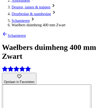
Assortiment
Deuren, ramen & trappen
Deurbeslag & raambeslag
Scharnieren
Waelbers duimheng 400 mm Zwart
Scharnieren
Waelbers duimheng 400 mm
Zwart
Opslaan in Favorieten