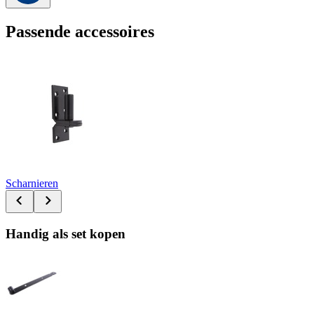
Passende accessoires
Scharnieren
Handig als set kopen