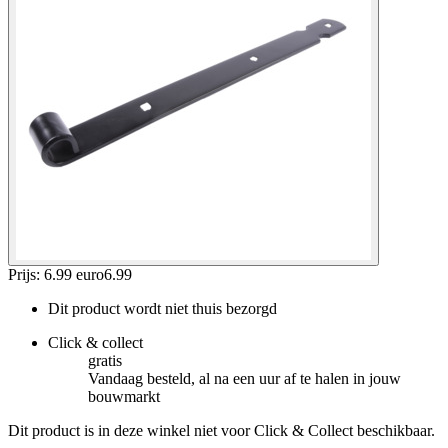
Prijs: 6.99 euro
6
.
99
Dit product wordt niet thuis bezorgd
Click & collect
gratis
Vandaag besteld, al na een uur af te halen in jouw
bouwmarkt
Dit product is in deze winkel niet voor Click & Collect beschikbaar.