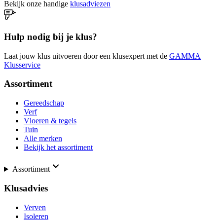
Bekijk onze handige
klusadviezen
Hulp nodig bij je klus?
Laat jouw klus uitvoeren door een klusexpert met de
GAMMA
Klusservice
Assortiment
Gereedschap
Verf
Vloeren & tegels
Tuin
Alle merken
Bekijk het assortiment
Assortiment
Klusadvies
Verven
Isoleren