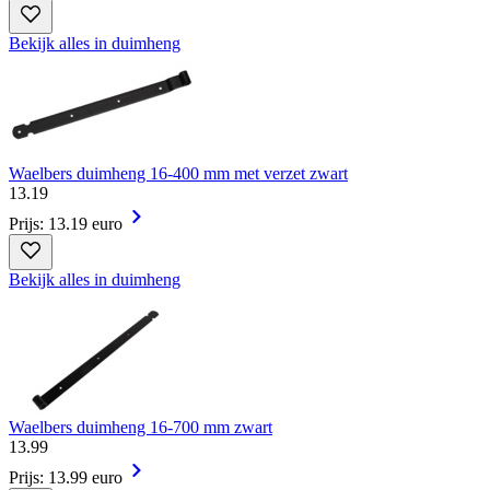
Bekijk alles in duimheng
Waelbers duimheng 16-400 mm met verzet zwart
13
.
19
Prijs: 13.19 euro
Bekijk alles in duimheng
Waelbers duimheng 16-700 mm zwart
13
.
99
Prijs: 13.99 euro