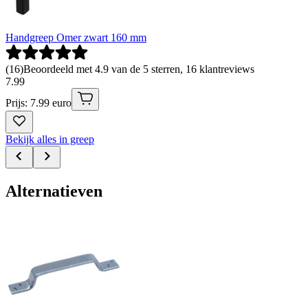
Handgreep Omer zwart 160 mm
(
16
)
Beoordeeld met 4.9 van de 5 sterren, 16 klantreviews
7
.
99
Prijs: 7.99 euro
Bekijk alles in greep
Alternatieven