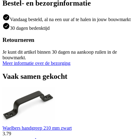
Bestel- en bezorginformatie
Vandaag besteld, al na een uur af te halen in jouw bouwmarkt
30 dagen bedenktijd
Retourneren
Je kunt dit artikel binnen 30 dagen na aankoop ruilen in de
bouwmarkt.
Meer informatie over de bezorging
Vaak samen gekocht
Waelbers handgreep 210 mm zwart
3
.
79