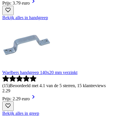
Prijs: 3.79 euro
Bekijk alles in handgreep
Waelbers handgreep 140x20 mm verzinkt
(
15
)
Beoordeeld met 4.1 van de 5 sterren, 15 klantreviews
2
.
29
Prijs: 2.29 euro
Bekijk alles in greep