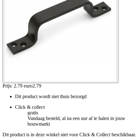
Prijs: 2.79 euro
2
.
79
Dit product wordt niet thuis bezorgd
Click & collect
gratis
Vandaag besteld, al na een uur af te halen in jouw
bouwmarkt
Dit product is in deze winkel niet voor Click & Collect beschikbaar.