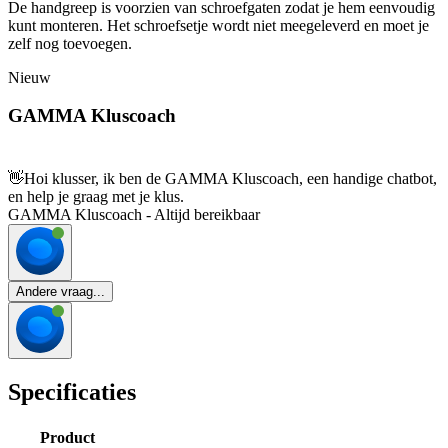
De handgreep is voorzien van schroefgaten zodat je hem eenvoudig
kunt monteren. Het schroefsetje wordt niet meegeleverd en moet je
zelf nog toevoegen.
Nieuw
GAMMA Kluscoach
👋
Hoi klusser, ik ben de GAMMA Kluscoach, een handige chatbot,
en help je graag met je klus.
GAMMA Kluscoach - Altijd bereikbaar
Andere vraag...
Specificaties
Product