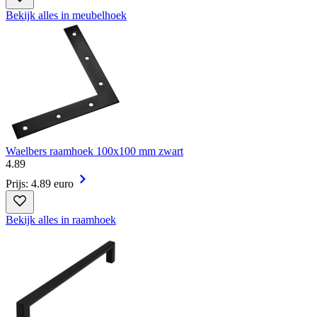
Bekijk alles in meubelhoek
Waelbers raamhoek 100x100 mm zwart
4
.
89
Prijs: 4.89 euro
Bekijk alles in raamhoek