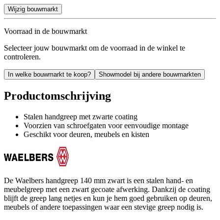
Wijzig bouwmarkt
Voorraad in de bouwmarkt
Selecteer jouw bouwmarkt om de voorraad in de winkel te
controleren.
In welke bouwmarkt te koop?
Showmodel bij andere bouwmarkten
Productomschrijving
Stalen handgreep met zwarte coating
Voorzien van schroefgaten voor eenvoudige montage
Geschikt voor deuren, meubels en kisten
De Waelbers handgreep 140 mm zwart is een stalen hand- en
meubelgreep met een zwart gecoate afwerking. Dankzij de coating
blijft de greep lang netjes en kun je hem goed gebruiken op deuren,
meubels of andere toepassingen waar een stevige greep nodig is.