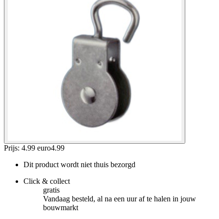
Prijs: 4.99 euro
4
.
99
Dit product wordt niet thuis bezorgd
Click & collect
gratis
Vandaag besteld, al na een uur af te halen in jouw
bouwmarkt