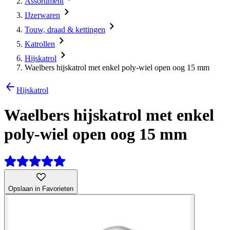
Assortiment
IJzerwaren
Touw, draad & kettingen
Katrollen
Hijskatrol
Waelbers hijskatrol met enkel poly-wiel open oog 15 mm
Hijskatrol
Waelbers hijskatrol met enkel
poly-wiel open oog 15 mm
Opslaan in Favorieten