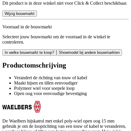
Dit product is in deze winkel niet voor Click & Collect beschikbaar.
Wijzig bouwmarkt
Voorraad in de bouwmarkt
Selecteer jouw bouwmarkt om de voorraad in de winkel te
controleren.
In welke bouwmarkt te koop?
Showmodel bij andere bouwmarkten
Productomschrijving
Verandert de richting van touw of kabel
Maakt hijsen en tillen eenvoudiger
Polymeer wiel voor soepele loop
Open oog voor eenvoudige bevestiging
De Waelbers hijskatrol met enkel poly-wiel open oog 15 mm
gebruik je om de looprichting van een touw of kabel te veranderen,