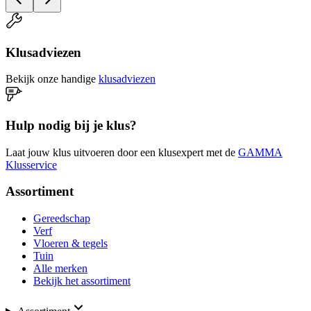
Klusadviezen
Bekijk onze handige
klusadviezen
Hulp nodig bij je klus?
Laat jouw klus uitvoeren door een klusexpert met de
GAMMA
Klusservice
Assortiment
Gereedschap
Verf
Vloeren & tegels
Tuin
Alle merken
Bekijk het assortiment