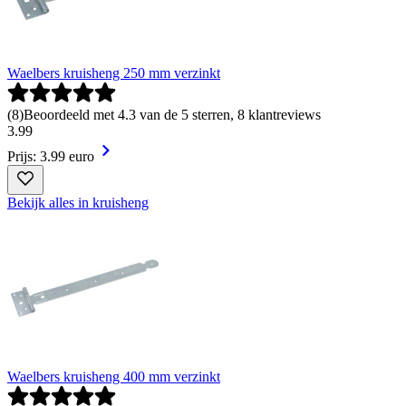
Waelbers kruisheng 250 mm verzinkt
(
8
)
Beoordeeld met 4.3 van de 5 sterren, 8 klantreviews
3
.
99
Prijs: 3.99 euro
Bekijk alles in kruisheng
Waelbers kruisheng 400 mm verzinkt