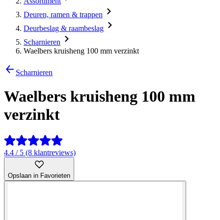
Assortiment
Deuren, ramen & trappen
Deurbeslag & raambeslag
Scharnieren
Waelbers kruisheng 100 mm verzinkt
Scharnieren
Waelbers kruisheng 100 mm
verzinkt
4.4 / 5 (8 klantreviews)
Opslaan in Favorieten