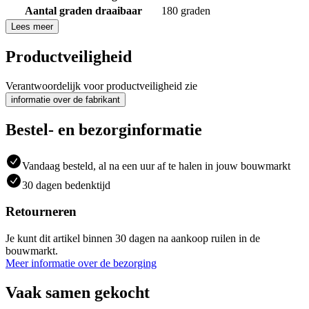
Aantal graden draaibaar
180 graden
Lees meer
Productveiligheid
Verantwoordelijk voor productveiligheid zie
informatie over de fabrikant
Bestel- en bezorginformatie
Vandaag besteld, al na een uur af te halen in jouw bouwmarkt
30 dagen bedenktijd
Retourneren
Je kunt dit artikel binnen 30 dagen na aankoop ruilen in de
bouwmarkt.
Meer informatie over de bezorging
Vaak samen gekocht