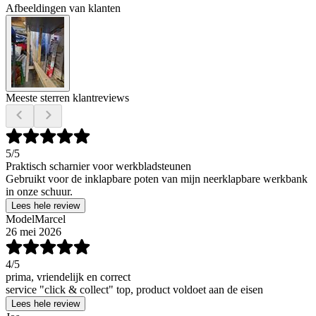
Afbeeldingen van klanten
Meeste sterren klantreviews
5
/5
Praktisch scharnier voor werkbladsteunen
Gebruikt voor de inklapbare poten van mijn neerklapbare werkbank
in onze schuur.
Lees hele review
ModelMarcel
26 mei 2026
4
/5
prima, vriendelijk en correct
service "click & collect" top, product voldoet aan de eisen
Lees hele review