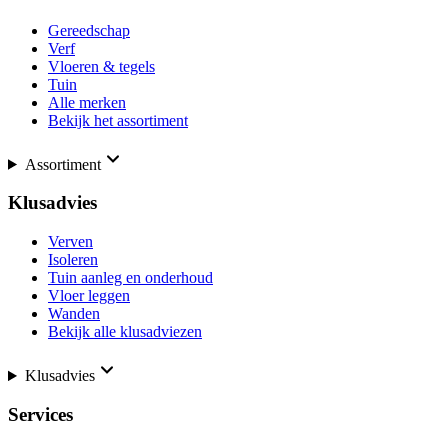
Gereedschap
Verf
Vloeren & tegels
Tuin
Alle merken
Bekijk het assortiment
Assortiment
Klusadvies
Verven
Isoleren
Tuin aanleg en onderhoud
Vloer leggen
Wanden
Bekijk alle klusadviezen
Klusadvies
Services