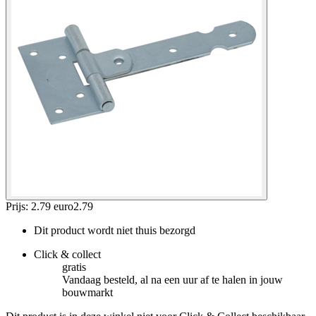
Prijs: 2.79 euro
2
.
79
Dit product wordt niet thuis bezorgd
Click & collect
gratis
Vandaag besteld, al na een uur af te halen in jouw
bouwmarkt