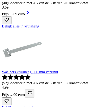
(
40
)
Beoordeeld met 4.5 van de 5 sterren, 40 klantreviews
3
.
69
Prijs: 3.69 euro
Bekijk alles in kruisheng
Waelbers kruisheng 300 mm verzinkt
(
52
)
Beoordeeld met 4.6 van de 5 sterren, 52 klantreviews
4
.
99
Prijs: 4.99 euro