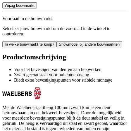
Wijzig bouwmarkt
Voorraad in de bouwmarkt
Selecteer jouw bouwmarkt om de voorraad in de winkel te
controleren.
In welke bouwmarkt te koop?
Showmodel bij andere bouwmarkten
Productomschrijving
Voor het bevestigen van deuren aan hekwerken
Zwart gecoat staal voor buitentoepassing
Biedt extra bevestigingspunten voor stabiele montage
Met de Waelbers staartheng 100 mm zwart kun je een deur
betrouwbaar aan een hekwerk bevestigen. Door de mogelijkheid
voor meerdere bevestigingspunten blijft de deur stabiel en veilig in
gebruik. De heng is vervaardigd uit staal en zwart gecoat, waardoor
het materiaal bestand is tegen invloeden van buiten en zijn