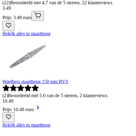
(
22
)
Beoordeeld met 4.7 van de 5 sterren, 22 klantreviews
3
.
49
Prijs: 3.49 euro
Bekijk alles in staartheng
Waelbers staartheng 150 mm RVS
(
2
)
Beoordeeld met 5.0 van de 5 sterren, 2 klantreviews
10
.
49
Prijs: 10.49 euro
Bekijk alles in staartheng