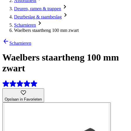
Assortiment
Deuren, ramen & trappen
Deurbeslag & raambeslag
Scharnieren
Waelbers staartheng 100 mm zwart
Scharnieren
Waelbers staartheng 100 mm
zwart
Opslaan in Favorieten