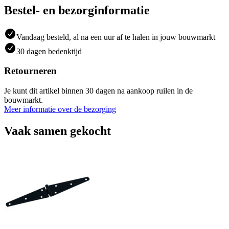
Bestel- en bezorginformatie
Vandaag besteld, al na een uur af te halen in jouw bouwmarkt
30 dagen bedenktijd
Retourneren
Je kunt dit artikel binnen 30 dagen na aankoop ruilen in de
bouwmarkt.
Meer informatie over de bezorging
Vaak samen gekocht