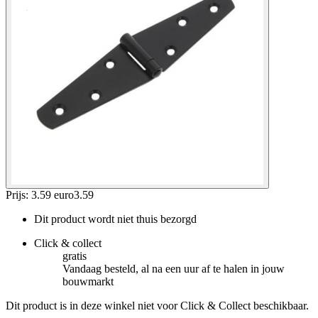
Prijs: 3.59 euro
3
.
59
Dit product wordt niet thuis bezorgd
Click & collect
gratis
Vandaag besteld, al na een uur af te halen in jouw
bouwmarkt
Dit product is in deze winkel niet voor Click & Collect beschikbaar.