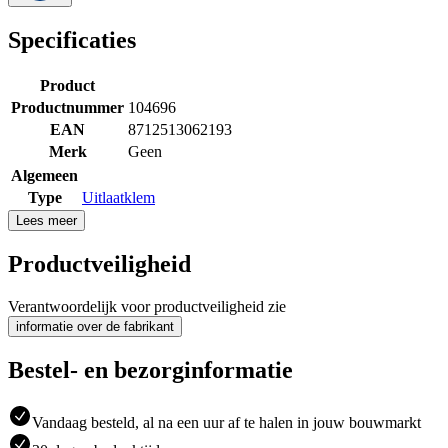
Specificaties
Product
Productnummer
104696
EAN
8712513062193
Merk
Geen
Algemeen
Type
Uitlaatklem
Lees meer
Productveiligheid
Verantwoordelijk voor productveiligheid zie
informatie over de fabrikant
Bestel- en bezorginformatie
Vandaag besteld, al na een uur af te halen in jouw bouwmarkt