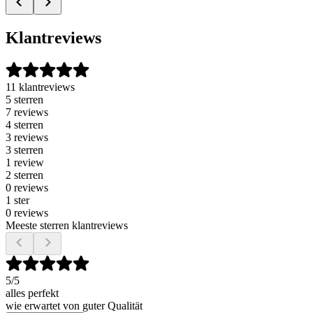
Klantreviews
11 klantreviews
5 sterren
7 reviews
4 sterren
3 reviews
3 sterren
1 review
2 sterren
0 reviews
1 ster
0 reviews
Meeste sterren klantreviews
5
/5
alles perfekt
wie erwartet von guter Qualität