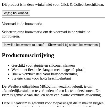
Dit product is in deze winkel niet voor Click & Collect beschikbaar.
Wijzig bouwmarkt
Voorraad in de bouwmarkt
Selecteer jouw bouwmarkt om de voorraad in de winkel te
controleren.
In welke bouwmarkt te koop?
Showmodel bij andere bouwmarkten
Productomschrijving
Geschikt voor stugge en siliconen slangen
Werkt met flexibele slangen met inlage of spiraal
Blauw verzinkt staal voor basisbescherming
Stevige klem voor hoge krachtbelasting
De Waelbers uitlaatklem M8x52 mm verzinkt gebruik je om
afzonderlijke stukken te verbinden of een las te ondersteunen. De
klem is gemaakt van staal en heeft een blauw verzinkte afwerking.
Deze uitlaatklem is geschikt voor toepassingen die te maken krijgen