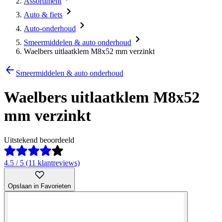
Assortiment
Auto & fiets
Auto-onderhoud
Smeermiddelen & auto onderhoud
Waelbers uitlaatklem M8x52 mm verzinkt
Smeermiddelen & auto onderhoud
Waelbers uitlaatklem M8x52
mm verzinkt
Uitstekend beoordeeld
4.5 / 5 (11 klantreviews)
Opslaan in Favorieten