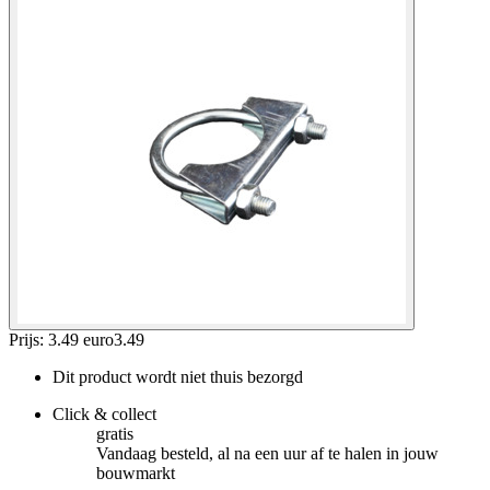
Prijs: 3.49 euro
3
.
49
Dit product wordt niet thuis bezorgd
Click & collect
gratis
Vandaag besteld, al na een uur af te halen in jouw
bouwmarkt