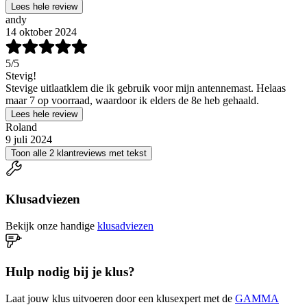
Lees hele review
andy
14 oktober 2024
5
/5
Stevig!
Stevige uitlaatklem die ik gebruik voor mijn antennemast. Helaas
maar 7 op voorraad, waardoor ik elders de 8e heb gehaald.
Lees hele review
Roland
9 juli 2024
Toon alle 2 klantreviews met tekst
Klusadviezen
Bekijk onze handige
klusadviezen
Hulp nodig bij je klus?
Laat jouw klus uitvoeren door een klusexpert met de
GAMMA