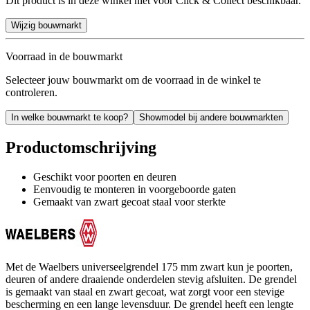
Dit product is in deze winkel niet voor Click & Collect beschikbaar.
Wijzig bouwmarkt
Voorraad in de bouwmarkt
Selecteer jouw bouwmarkt om de voorraad in de winkel te
controleren.
In welke bouwmarkt te koop?
Showmodel bij andere bouwmarkten
Productomschrijving
Geschikt voor poorten en deuren
Eenvoudig te monteren in voorgeboorde gaten
Gemaakt van zwart gecoat staal voor sterkte
Met de Waelbers universeelgrendel 175 mm zwart kun je poorten,
deuren of andere draaiende onderdelen stevig afsluiten. De grendel
is gemaakt van staal en zwart gecoat, wat zorgt voor een stevige
bescherming en een lange levensduur. De grendel heeft een lengte