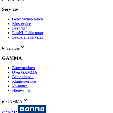
Services
Gereedschap huren
Klusservice
Bezorgen
PostNL Pakketpunt
Bekijk alle services
Services
GAMMA
Bouwmarkten
Over GAMMA
Beter klussen
Klantenservice
Vacatures
Nieuwsbrief
GAMMA
GAMMA