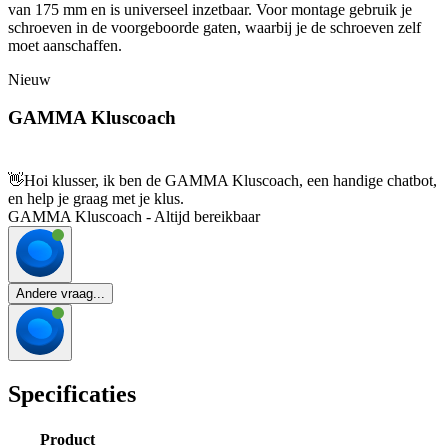
van 175 mm en is universeel inzetbaar. Voor montage gebruik je
schroeven in de voorgeboorde gaten, waarbij je de schroeven zelf
moet aanschaffen.
Nieuw
GAMMA Kluscoach
👋
Hoi klusser, ik ben de GAMMA Kluscoach, een handige chatbot,
en help je graag met je klus.
GAMMA Kluscoach - Altijd bereikbaar
Andere vraag...
Specificaties
Product