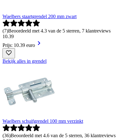
Waelbers staartgrendel 200 mm zwart
(
7
)
Beoordeeld met 4.3 van de 5 sterren, 7 klantreviews
10
.
39
Prijs: 10.39 euro
Bekijk alles in grendel
Waelbers schuifgrendel 100 mm verzinkt
(
36
)
Beoordeeld met 4.6 van de 5 sterren, 36 klantreviews