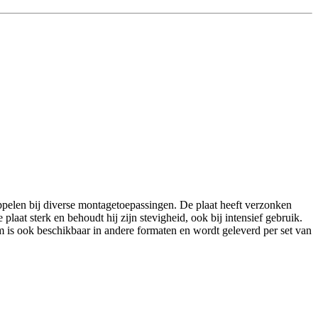
ppelen bij diverse montagetoepassingen. De plaat heeft verzonken
plaat sterk en behoudt hij zijn stevigheid, ook bij intensief gebruik.
 is ook beschikbaar in andere formaten en wordt geleverd per set van