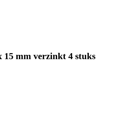
x 15 mm verzinkt 4 stuks