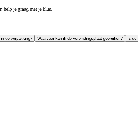
help je graag met je klus.
 in de verpakking?
Waarvoor kan ik de verbindingsplaat gebruiken?
Is de