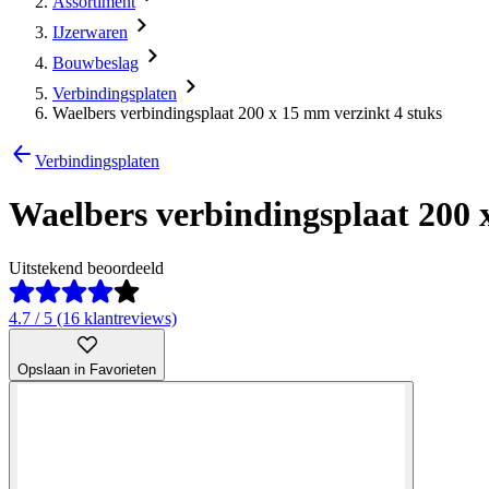
Assortiment
IJzerwaren
Bouwbeslag
Verbindingsplaten
Waelbers verbindingsplaat 200 x 15 mm verzinkt 4 stuks
Verbindingsplaten
Waelbers verbindingsplaat 200 
Uitstekend beoordeeld
4.7 / 5 (16 klantreviews)
Opslaan in Favorieten