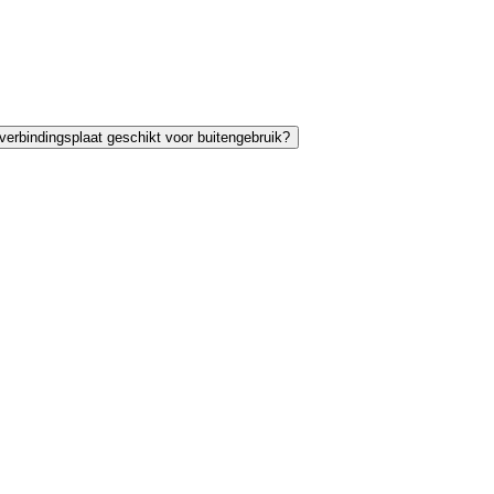
 verbindingsplaat geschikt voor buitengebruik?