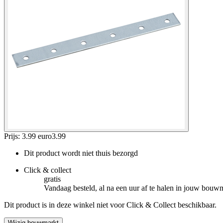
Prijs: 3.99 euro
3
.
99
Dit product wordt niet thuis bezorgd
Click & collect
gratis
Vandaag besteld, al na een uur af te halen in jouw bouw
Dit product is in deze winkel niet voor Click & Collect beschikbaar.
Wijzig bouwmarkt