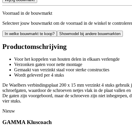
Voorraad in de bouwmarkt
Selecteer jouw bouwmarkt om de voorraad in de winkel te controlere
In welke bouwmarkt te koop?
Showmodel bij andere bouwmarkten
Productomschrijving
Voor het koppelen van houten delen in elkaars verlengde
Verzonken gaten voor nette montage
Gemaakt van verzinkt staal voor sterke constructies
Wordt geleverd per 4 stuks
De Waelbers verbindingsplaat 200 x 15 mm verzinkt 4 stuks gebruik je
schroefgaten, waardoor de schroeven netjes vlak in de plaat vallen en e
De gaten zijn voorgeboord, maar de schroeven zijn niet inbegrepen, 
vier stuks.
Nieuw
GAMMA Kluscoach