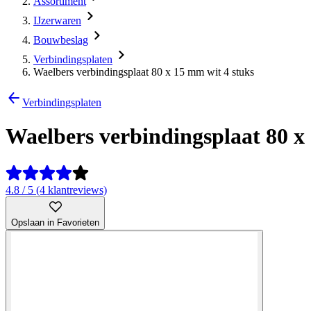
Assortiment
IJzerwaren
Bouwbeslag
Verbindingsplaten
Waelbers verbindingsplaat 80 x 15 mm wit 4 stuks
Verbindingsplaten
Waelbers verbindingsplaat 80 x
4.8 / 5 (4 klantreviews)
Opslaan in Favorieten