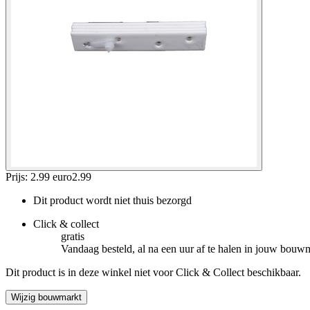
Prijs: 2.99 euro
2
.
99
Dit product wordt niet thuis bezorgd
Click & collect
gratis
Vandaag besteld, al na een uur af te halen in jouw bouw
Dit product is in deze winkel niet voor Click & Collect beschikbaar.
Wijzig bouwmarkt