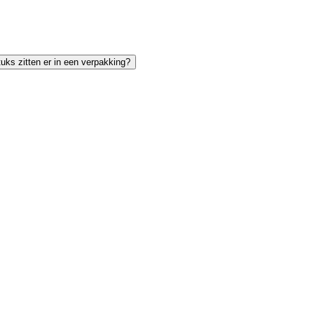
uks zitten er in een verpakking?