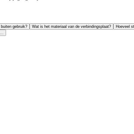
 buiten gebruik?
Wat is het materiaal van de verbindingsplaat?
Hoeveel st
...