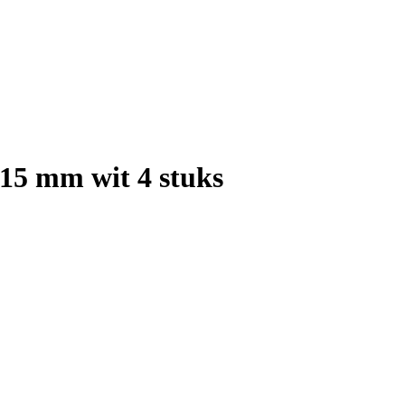
 15 mm wit 4 stuks