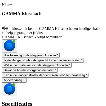
Nieuw
GAMMA Kluscoach
👋
Hoi klusser, ik ben de GAMMA Kluscoach, een handige chatbot,
en help je graag met je klus.
GAMMA Kluscoach - Altijd bereikbaar
Hoe bevestig ik de vlaggenstokhouder?
Is de vlaggenstokhouder geschikt voor binnen en buiten?
Wat is het materiaal van de vlaggenstokhouder?
Bevat de houder voorgeboorde gaten?
Kan ik de vlaggenstokhouder gebruiken voor een zwaaivlag?
Andere vraag...
Specificaties