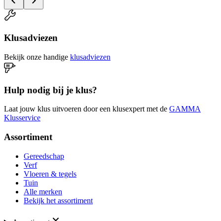
Klusadviezen
Bekijk onze handige
klusadviezen
Hulp nodig bij je klus?
Laat jouw klus uitvoeren door een klusexpert met de
GAMMA
Klusservice
Assortiment
Gereedschap
Verf
Vloeren & tegels
Tuin
Alle merken
Bekijk het assortiment