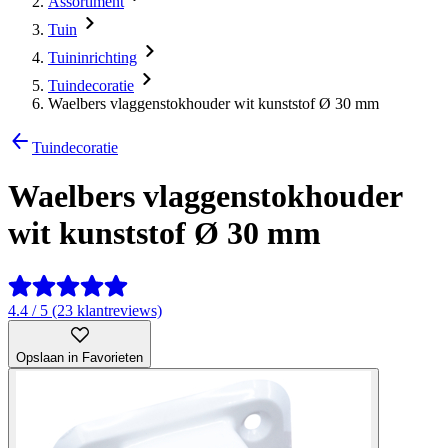
Assortiment
Tuin
Tuininrichting
Tuindecoratie
Waelbers vlaggenstokhouder wit kunststof Ø 30 mm
Tuindecoratie
Waelbers vlaggenstokhouder
wit kunststof Ø 30 mm
4.4 / 5 (23 klantreviews)
Opslaan in Favorieten