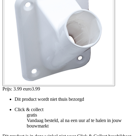
Prijs: 3.99 euro
3
.
99
Dit product wordt niet thuis bezorgd
Click & collect
gratis
Vandaag besteld, al na een uur af te halen in jouw
bouwmarkt