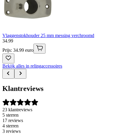
Vlaggenstokhouder 25 mm messing verchroomd
34
.
99
Prijs: 34.99 euro
Bekijk alles in relingaccessoires
Klantreviews
23 klantreviews
5 sterren
17 reviews
4 sterren
3 reviews