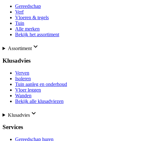
Gereedschap
Verf
Vloeren & tegels
Tuin
Alle merken
Bekijk het assortiment
Assortiment
Klusadvies
Verven
Isoleren
Tuin aanleg en onderhoud
Vloer leggen
Wanden
Bekijk alle klusadviezen
Klusadvies
Services
Gereedschap huren