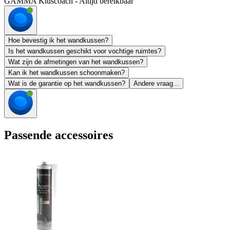
GAMMA Kluscoach - Altijd bereikbaar
Hoe bevestig ik het wandkussen?
Is het wandkussen geschikt voor vochtige ruimtes?
Wat zijn de afmetingen van het wandkussen?
Kan ik het wandkussen schoonmaken?
Wat is de garantie op het wandkussen?
Andere vraag...
Passende accessoires