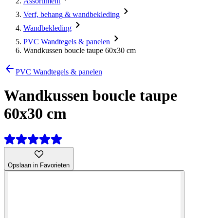
Assortiment
Verf, behang & wandbekleding
Wandbekleding
PVC Wandtegels & panelen
Wandkussen boucle taupe 60x30 cm
PVC Wandtegels & panelen
Wandkussen boucle taupe
60x30 cm
Opslaan in Favorieten